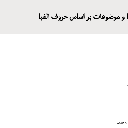
 و موضوعات بر اساس حروف الفبا
Asian