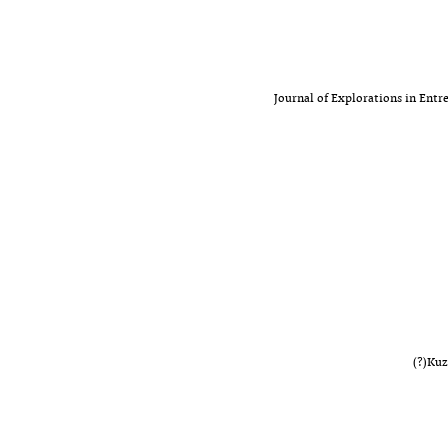
Journal of Explorations in Entr
Kuz