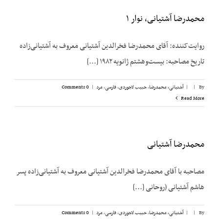
محمدرضا آشتیانی، نوار ۱
روایت‌کننده: آقای محمدرضا فخرالدین آشتیانی معروف به آشتیانی‌زاده
تاریخ مصاحبه: بیست‌وهشتم ژانویه ۱۹۸۲ [...]
By
|
|
آشتیانی، محمدرضا
,
حبیب لاجوردی
,
فارسی
,
مرد
|
0 Comments
Read More
محمدرضا آشتیانی
مصاحبه با آقای محمدرضا فخرالدین آشتیانی معروف به آشتیانی‌زاده پسر
هاشم آشتیانی (روحانی [...]
By
|
|
آشتیانی، محمدرضا
,
حبیب لاجوردی
,
فارسی
,
مرد
|
0 Comments