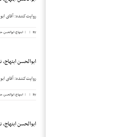
روایت‌کننده: آقای ابوالحسن ابتهاج تاریخ م
By
|
|
ابتهاج، ابوالحسن
,
حب
ابوالحسن ابتهاج، نوار
روایت‌کننده: آقای ابوالحسن ابتهاج تاریخ م
By
|
|
ابتهاج، ابوالحسن
,
حب
ابوالحسن ابتهاج، نوار