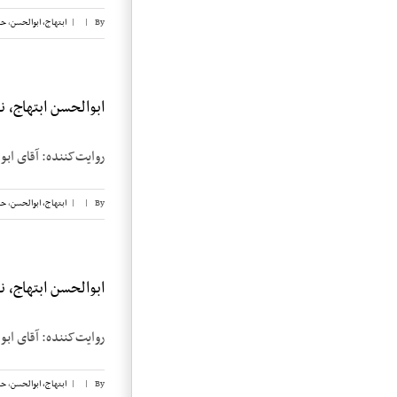
By
|
|
ابتهاج، ابوالحسن
,
حب
ابوالحسن ابتهاج، نوار
روایت‌کننده: آقای ابوالحسن ابتهاج تاریخ م
By
|
|
ابتهاج، ابوالحسن
,
حب
ابوالحسن ابتهاج، نوار
روایت‌کننده: آقای ابوالحسن ابتهاج تاریخ م
By
|
|
ابتهاج، ابوالحسن
,
حب