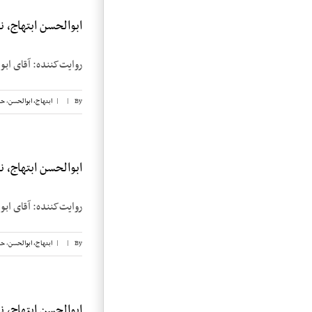
ابوالحسن ابتهاج، نوار
روایت‌کننده: آقای ابوالحسن ابتهاج تاریخ م
By
|
|
ابتهاج، ابوالحسن
,
حب
ابوالحسن ابتهاج، نوار
روایت‌کننده: آقای ابوالحسن ابتهاج تاریخ م
By
|
|
ابتهاج، ابوالحسن
,
حب
ابوالحسن ابتهاج، نوار