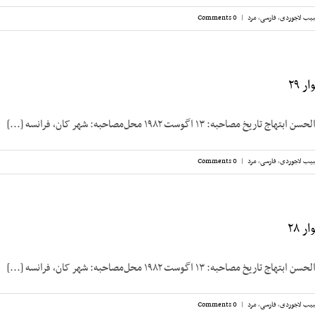
یب لاجوردی
,
فارسی
,
مرد
|
0 Comments
 ۲۹
صاحبه: ۱۳ اگوست ۱۹۸۲ محل‌مصاحبه: شهر کان، فرانسه [...]
یب لاجوردی
,
فارسی
,
مرد
|
0 Comments
 ۲۸
صاحبه: ۱۳ اگوست ۱۹۸۲ محل‌مصاحبه: شهر کان، فرانسه [...]
یب لاجوردی
,
فارسی
,
مرد
|
0 Comments