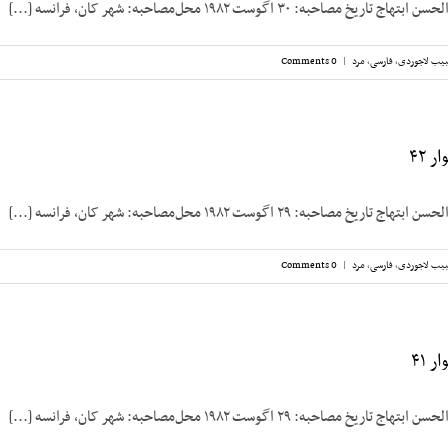
صاحبه: ۳۰ اگوست ۱۹۸۲ محل‌مصاحبه: شهر کان، فرانسه [...]
یب لاجوردی
,
فارسی
,
مرد
|
0 Comments
 ۴۲
صاحبه: ۲۹ اگوست ۱۹۸۲ محل‌مصاحبه: شهر کان، فرانسه [...]
یب لاجوردی
,
فارسی
,
مرد
|
0 Comments
 ۴۱
صاحبه: ۲۹ اگوست ۱۹۸۲ محل‌مصاحبه: شهر کان، فرانسه [...]