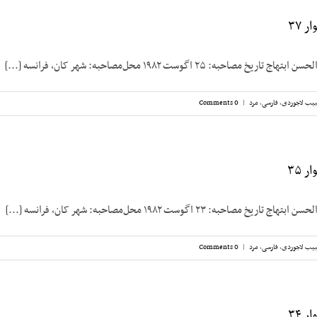
 ۳۷
صاحبه: ۲۵ اگوست ۱۹۸۲ محل‌مصاحبه: شهر کان، فرانسه [...]
یب لاجوردی
,
فارسی
,
مرد
|
0 Comments
 ۳۵
صاحبه: ۲۳ اگوست ۱۹۸۲ محل‌مصاحبه: شهر کان، فرانسه [...]
یب لاجوردی
,
فارسی
,
مرد
|
0 Comments
 ۳۴