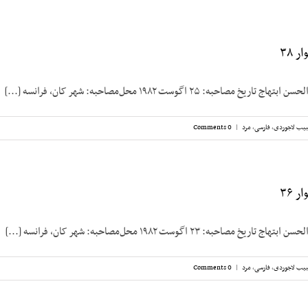
 ۳۸
صاحبه: ۲۵ اگوست ۱۹۸۲ محل‌مصاحبه: شهر کان، فرانسه [...]
یب لاجوردی
,
فارسی
,
مرد
|
0 Comments
 ۳۶
صاحبه: ۲۳ اگوست ۱۹۸۲ محل‌مصاحبه: شهر کان، فرانسه [...]
یب لاجوردی
,
فارسی
,
مرد
|
0 Comments