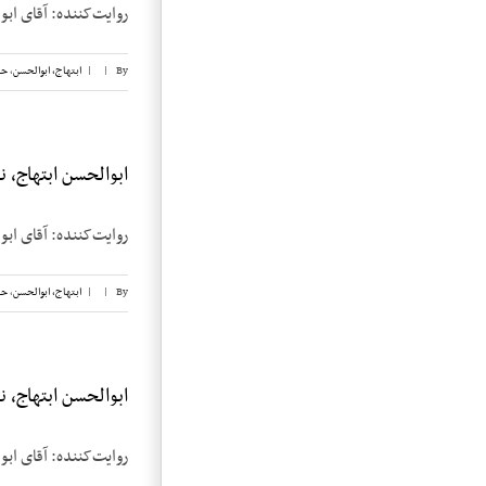
روایت‌کننده: آقای ابوالحسن ابتهاج تاریخ م
By
|
|
ابتهاج، ابوالحسن
,
حب
ابوالحسن ابتهاج، نوار
روایت‌کننده: آقای ابوالحسن ابتهاج تاریخ م
By
|
|
ابتهاج، ابوالحسن
,
حب
ابوالحسن ابتهاج، نوار
روایت‌کننده: آقای ابوالحسن ابتهاج تاریخ م