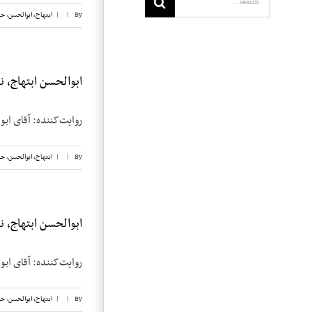
By
|
|
ابتهاج، ابوالحسن
,
حب
ابوالحسن ابتهاج، نوار
روایت‌کننده: آقای ابوالحسن ابتهاج تاریخ م
By
|
|
ابتهاج، ابوالحسن
,
حب
ابوالحسن ابتهاج، نوار
روایت‌کننده: آقای ابوالحسن ابتهاج تاریخ م
By
|
|
ابتهاج، ابوالحسن
,
حب