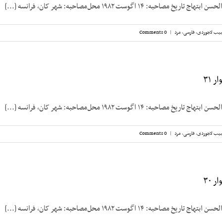
صاحبه: ۱۴ اگوست ۱۹۸۲ محل‌مصاحبه: شهر کان، فرانسه [...]
یب لاجوردی
,
فارسی
,
مرد
|
0 Comments
 ۳۱
صاحبه: ۱۴ اگوست ۱۹۸۲ محل‌مصاحبه: شهر کان، فرانسه [...]
یب لاجوردی
,
فارسی
,
مرد
|
0 Comments
 ۳۰
صاحبه: ۱۴ اگوست ۱۹۸۲ محل‌مصاحبه: شهر کان، فرانسه [...]