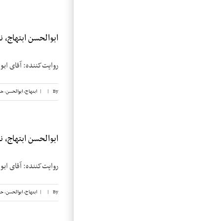
ابوالحسن ابتهاج، نوار
روایت‌کننده: آقای ابوالحسن ابتهاج تاریخ م
By
|
|
ابتهاج، ابوالحسن
,
حب
ابوالحسن ابتهاج، نوار
روایت‌کننده: آقای ابوالحسن ابتهاج تاریخ م
By
|
|
ابتهاج، ابوالحسن
,
حب