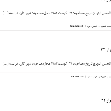
صاحبه: ۲۱ اگوست ۱۹۸۲ محل‌مصاحبه: شهر کان، فرانسه [...]
یب لاجوردی
,
فارسی
,
مرد
|
0 Comments
 ۳۳
صاحبه: ۲۱ اگوست ۱۹۸۲ محل‌مصاحبه: شهر کان، فرانسه [...]
یب لاجوردی
,
فارسی
,
مرد
|
0 Comments
 ۳۲