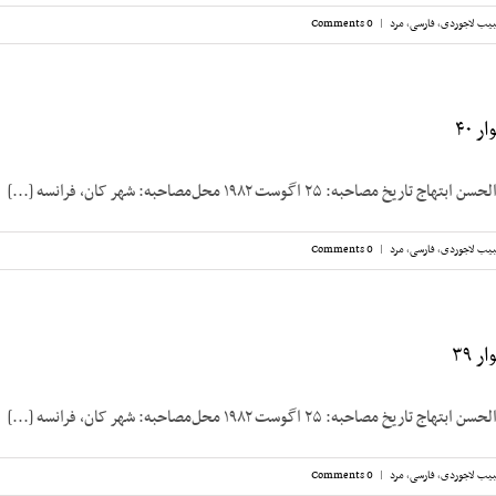
یب لاجوردی
,
فارسی
,
مرد
|
0 Comments
 ۴۰
صاحبه: ۲۵ اگوست ۱۹۸۲ محل‌مصاحبه: شهر کان، فرانسه [...]
یب لاجوردی
,
فارسی
,
مرد
|
0 Comments
 ۳۹
صاحبه: ۲۵ اگوست ۱۹۸۲ محل‌مصاحبه: شهر کان، فرانسه [...]
یب لاجوردی
,
فارسی
,
مرد
|
0 Comments