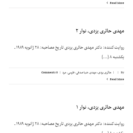
Read More
مهدی حائری یزدی، نوار ۲
روایت‌کننده: دکتر مهدی حائری یزدی تاریخ مصاحبه: ۲۸ ژانویه ۱۹۸۹ ـ
یکشنبه ۸ [...]
By
|
|
حائری یزدی، مهدی
,
ضیا صدقی
,
فارسی
,
مرد
|
0 Comments
Read More
مهدی حائری یزدی، نوار ۱
روایت‌کننده: دکتر مهدی حائری یزدی تاریخ مصاحبه: ۲۸ ژانویه ۱۹۸۹ ـ