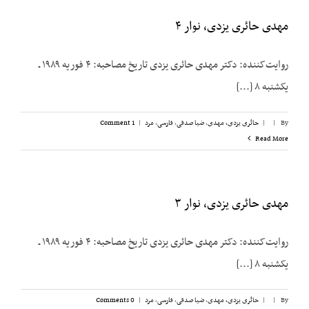
مهدی حائری یزدی، نوار ۴
روایت‌کننده: دکتر مهدی حائری یزدی تاریخ مصاحبه: ۴ فوریه ۱۹۸۹ ـ
یکشنبه ۸ [...]
By
|
|
حائری یزدی، مهدی
,
ضیا صدقی
,
فارسی
,
مرد
|
1 Comment
Read More
مهدی حائری یزدی، نوار ۳
روایت‌کننده: دکتر مهدی حائری یزدی تاریخ مصاحبه: ۴ فوریه ۱۹۸۹ ـ
یکشنبه ۸ [...]
By
|
|
حائری یزدی، مهدی
,
ضیا صدقی
,
فارسی
,
مرد
|
0 Comments