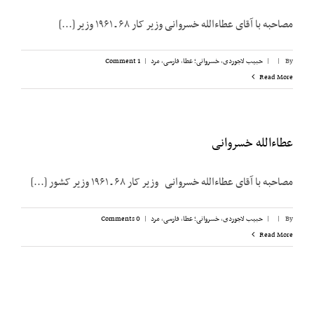
مصاحبه با آقای عطاءالله خسروانی وزیر کار ۶۸ ـ ۱۹۶۱ وزیر [...]
By
|
|
حبیب لاجوردی
,
خسروانی؛ عطا
,
فارسی
,
مرد
|
1 Comment
Read More
عطاءالله خسروانی
مصاحبه با آقای عطاءالله خسروانی وزیر کار ۶۸ ـ ۱۹۶۱ وزیر کشور [...]
By
|
|
حبیب لاجوردی
,
خسروانی؛ عطا
,
فارسی
,
مرد
|
0 Comments
Read More