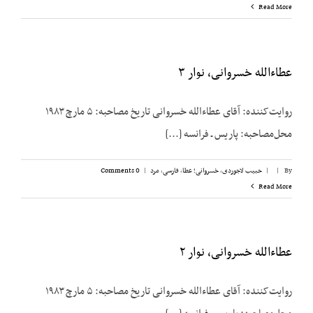
Read More
عطاءالله خسروانی، نوار ۳
روایت‌کننده: آقای عطاءالله خسروانی تاریخ مصاحبه: ۵ مارچ ۱۹۸۳
محل‌مصاحبه: پاریس ـ فرانسه [...]
By
|
|
حبیب لاجوردی
,
خسروانی؛ عطا
,
فارسی
,
مرد
|
0 Comments
Read More
عطاءالله خسروانی، نوار ۲
روایت‌کننده: آقای عطاءالله خسروانی تاریخ مصاحبه: ۵ مارچ ۱۹۸۳