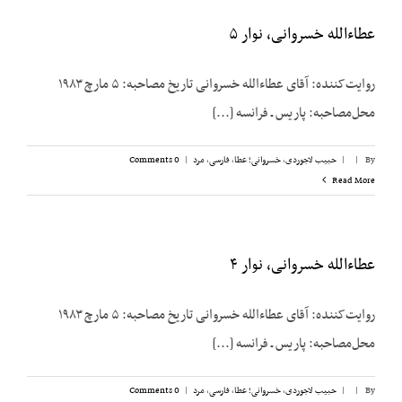
عطاءالله خسروانی، نوار ۵
روایت‌کننده: آقای عطاءالله خسروانی تاریخ مصاحبه: ۵ مارچ ۱۹۸۳
محل‌مصاحبه: پاریس ـ فرانسه [...]
By
|
|
حبیب لاجوردی
,
خسروانی؛ عطا
,
فارسی
,
مرد
|
0 Comments
Read More
عطاءالله خسروانی، نوار ۴
روایت‌کننده: آقای عطاءالله خسروانی تاریخ مصاحبه: ۵ مارچ ۱۹۸۳
محل‌مصاحبه: پاریس ـ فرانسه [...]
By
|
|
حبیب لاجوردی
,
خسروانی؛ عطا
,
فارسی
,
مرد
|
0 Comments