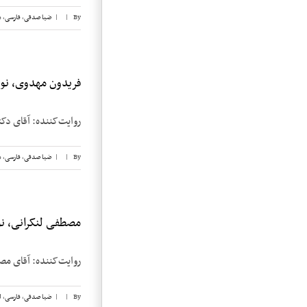
By
|
|
ضیا صدقی
,
فارسی
,
م
فریدون مهدوی، نوار
روایت‌کننده: آقای دکتر فریدون مهدوی
By
|
|
ضیا صدقی
,
فارسی
,
م
مصطفی لنکرانی، نوا
روایت‌کننده: آقای مصطفی لنکرانی تاریخ 
By
|
|
ضیا صدقی
,
فارسی
,
ل