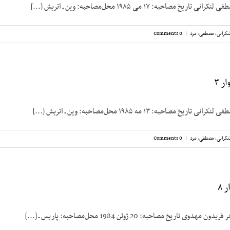
مصاحبه: ۱۷ می ۱۹۸۵ محل‌مصاحبه: وین ـ اتریش [...]
نکرانی، مصطفی
,
مرد
|
0 Comments
ر ۳
مصاحبه: ۱۳ مه ۱۹۸۵ محل‌مصاحبه: وین ـ اتریش [...]
نکرانی، مصطفی
,
مرد
|
0 Comments
 ۸
 تاریخ مصاحبه: 20 ژوئن 1984 محل‌مصاحبه: پاریس ـ [...]