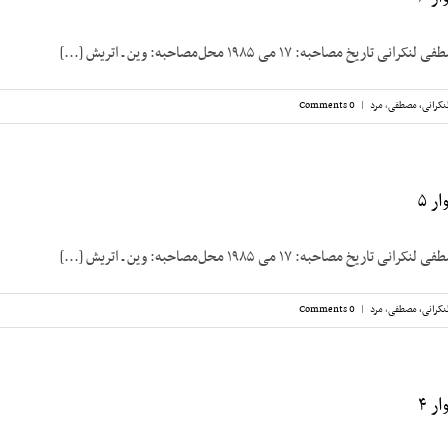
مصاحبه: ۱۷ می ۱۹۸۵ محل‌مصاحبه: وین ـ اتریش [...]
نکرانی، مصطفی
,
مرد
|
0 Comments
ر ۵
مصاحبه: ۱۷ می ۱۹۸۵ محل‌مصاحبه: وین ـ اتریش [...]
نکرانی، مصطفی
,
مرد
|
0 Comments
ر ۴