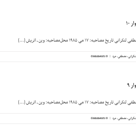
 ۱۰
مصاحبه: ۱۷ می ۱۹۸۵ محل‌مصاحبه: وین ـ اتریش [...]
نکرانی، مصطفی
,
مرد
|
0 Comments
ر ۹
مصاحبه: ۱۷ می ۱۹۸۵ محل‌مصاحبه: وین ـ اتریش [...]
نکرانی، مصطفی
,
مرد
|
0 Comments