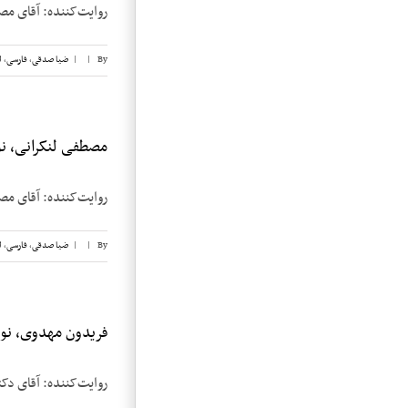
روایت‌کننده: آقای مصطفی لنکرانی تاریخ 
By
|
|
ضیا صدقی
,
فارسی
,
ل
مصطفی لنکرانی، نوا
روایت‌کننده: آقای مصطفی لنکرانی تاریخ 
By
|
|
ضیا صدقی
,
فارسی
,
ل
فریدون مهدوی، نوار
روایت‌کننده: آقای دکتر فریدون مهدوی