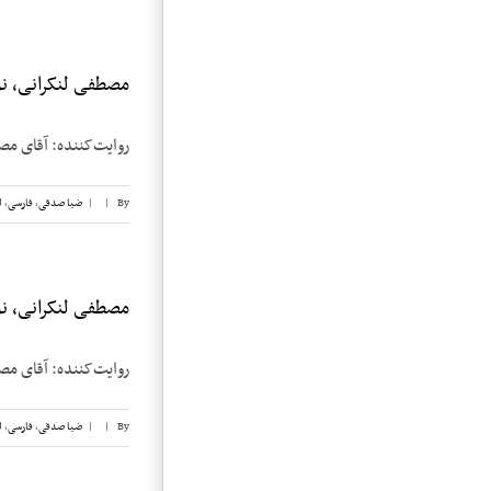
مصطفی لنکرانی، نوار
روایت‌کننده: آقای مصطفی لنکرانی تاریخ 
By
|
|
ضیا صدقی
,
فارسی
,
ل
مصطفی لنکرانی، نوا
روایت‌کننده: آقای مصطفی لنکرانی تاریخ 
By
|
|
ضیا صدقی
,
فارسی
,
ل