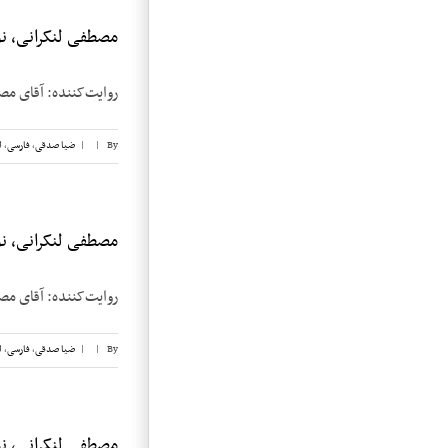
مصطفی لنکرانی، نوا
روایت‌کننده: آقای مصطفی لنکرانی تاریخ 
By
|
|
ضیا صدقی
,
فارسی
,
ل
مصطفی لنکرانی، نوا
روایت‌کننده: آقای مصطفی لنکرانی تاریخ 
By
|
|
ضیا صدقی
,
فارسی
,
ل
مصطفی لنکرانی، نوا