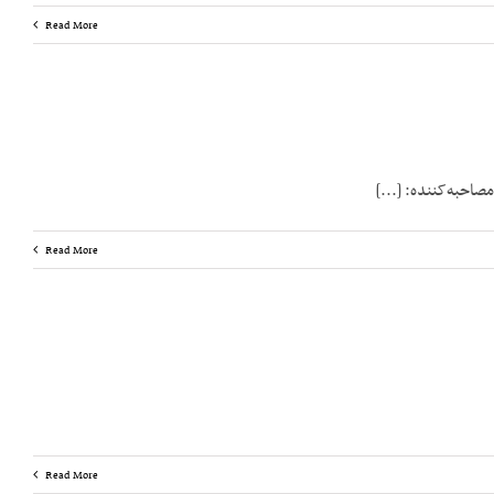
Read More
Read More
Read More