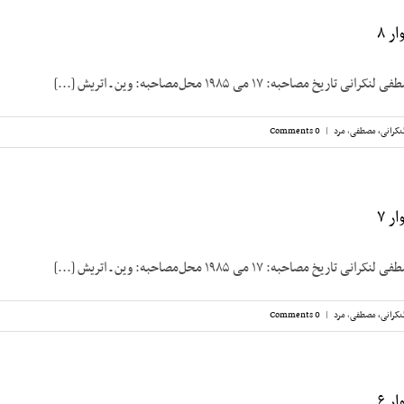
ر ۸
مصاحبه: ۱۷ می ۱۹۸۵ محل‌مصاحبه: وین ـ اتریش [...]
نکرانی، مصطفی
,
مرد
|
0 Comments
ر ۷
مصاحبه: ۱۷ می ۱۹۸۵ محل‌مصاحبه: وین ـ اتریش [...]
نکرانی، مصطفی
,
مرد
|
0 Comments
ر ۶