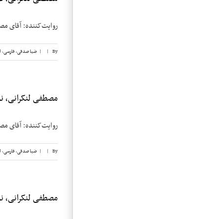
روایت‌کننده: آقای مصطفی لنکرانی تاریخ 
By
|
|
ضیا صدقی
,
فارسی
,
ل
مصطفی لنکرانی، نوا
روایت‌کننده: آقای مصطفی لنکرانی تاریخ 
By
|
|
ضیا صدقی
,
فارسی
,
ل
مصطفی لنکرانی، نوا