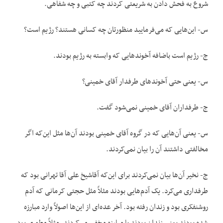
شروع به فحش دادن به شریعتی کردند چه کتبی و چه شفاهی.
س- این‌هایی که می‌فرمایید منظورتان چه کسانی هستند؟ رژیم است؟
ج- رژیم است باضافه آخوندهایی که وابسته به رژیم بودند.
س- یعنی حتی آخوندهای طرفدار آقای خمینی؟
ج- طرفداران آقای خمینی نمی‌شود گفت.
س- یعنی آن‌هایی که در گروه آقای خمینی بودند آن‌ها مثل این‌که اگر
مخالفتی داشتند آن را بیان نمی‌کردند.
ج- نخیر آن‌ها بیان نمی‌کردند برای این‌که آقاشیخ علی آقا تهرانی بود که
طرفداری می‌کرد. یک آدم‌هایی بودند مثلاً مثل حجتی کرمانی که آدم
روشنفکری بود و زندان رفته بود. آخر عده‌ای از این‌ها اصولاً وارد مبارزه