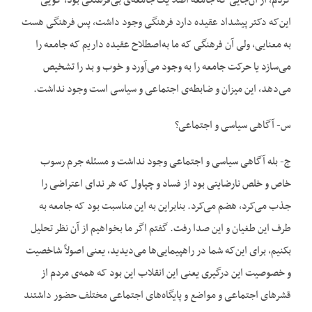
کردم، از آن‌جایی که جامعه اصلاً یک جامعه‌ی بی‌فرهنگی بود، گویی
این‌که دکتر پیشداد عقیده دارد فرهنگی وجود داشت، پس فرهنگی هست
به معنایی، ولی آن فرهنگی که ما به‌اصطلاح عقیده داریم که جامعه را
می‌سازد یا حرکت جامعه را به وجود می‌آورد و خوب و بد را تشخیص
می‌دهد، این میزان و ضابطه‌ی اجتماعی و سیاسی است وجود نداشت.
س- آگاهی سیاسی و اجتماعی؟
ج- بله آگاهی سیاسی و اجتماعی وجود نداشت و مسئله جرم رسوب
خاص و خلص نارضایتی بود از فساد و چپاول که هر ندای اعتراضی را
جذب می‌کرد، هضم می‌کرد. بنابراین به این مناسبت بود که جامعه به
طرف این طغیان و این صدا رفت. گفتم اگر ما بخواهیم از آن نظر تحلیل
بکنیم، برای این‌که شما در راهپیمایی‌ها می‌دیدید، یعنی اصولاً شاخصیت
و خصوصیت این درگیری یعنی این انقلاب این بود که همه‌ی مردم از
قشرهای اجتماعی و مواضع و پایگاه‌های اجتماعی مختلف حضور داشتند