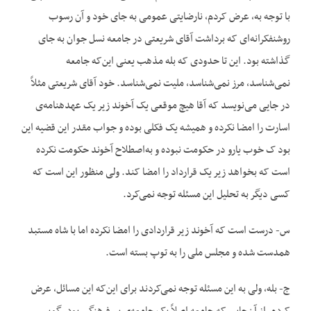
با توجه به، عرض کردم، نارضایتی عمومی به جای خود و آن رسوب
روشنفکرانه‌ای که برداشت آقای شریعتی در جامعه نسل جوان به جای
گذاشته بود. این تا حدودی که بله مذهب یعنی این‌که جامعه
نمی‌شناسد، مرز نمی‌شناسد، ملیت نمی‌شناسد. خود آقای شریعتی مثلاً
در جایی می‌نویسد که آقا هیچ موقعی یک آخوند زیر یک عهدهنامه‌ی
اسارت را امضا نکرده و همیشه یک فکلی بوده و جواب مقدر این قضیه این
بود ک خوب یارو در حکومت نبوده و به‌اصطلاح آخوند حکومت نکرده
است که بخواهد زیر یک قرارداد را امضا کند. ولی منظور این است که
کسی دیگر به تحلیل این مسئله توجه نمی‌کرد.
س- درست است که آخوند زیر قراردادی را امضا نکرده اما با شاه مستبد
همدست شده و مجلس ملی را به توپ بسته است.
ج- بله، ولی به این مسئله توجه نمی‌کردند برای این‌که این مسائل، عرض