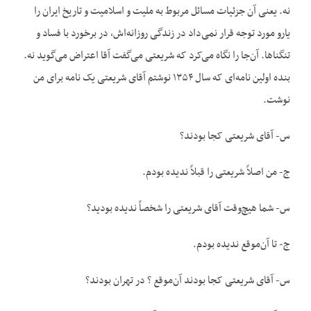
نه. یعنی آن جزئیات مسائل مربوط به ملیت و اسلامیت و تاریخ ایران را
یارو مورد توجه قرار نمی‌داد در زندگی روزانه‌اش، در برخورد با فساد و
تنگناها. آن‌جا را نگاه می‌کرد که شریعتی می‌گفت آقا اعتراض می‌گوید نه.
بنده اولین نامه‌ای که سال ۱۳۵۴ نوشتم آقای شریعتی یک نامه برای من
نوشت.
س- آقای شریعتی کجا بودند؟
ج- من اصلاً شریعتی را قبلاً ندیده بودم.
س- شما هیچ‌وقت آقای شریعتی را شخصاً ندیده بودید؟
ج- تا آن‌موقع ندیده بودم.
س- آقای شریعتی کجا بودند آن‌موقع ؟ در تهران بودند؟