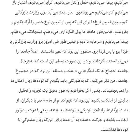
می‌کنیم، بیمه می‌دهیم، حمل و نقل می‌دهیم، کرایه می‌دهیم، اعتبار باز
می‌کنیم کار می‌کنیم می‌رود توی انبار. بعد می‌آید توی وزارت بازرگانی
کمیسیون تعیین نرخ‌ها برای این‌که پس از تعیین نرخ جنس را آزاد بکنیم و
بفروشیم. همین‌طور ماه‌ها ما پول انبارداری می‌دهیم، استهلاک می‌دهیم،
بیمه می‌دهیم و سرمایه دادیم و همین‌طور هی امروز برو وزارت بازرگانی یا
فردا برو یا پس‌فردا برو. منظور این بود که نمی‌دانستند، اصلاً جامعه را
نمی‌توانستند بگردانند و در این صورت مسلم این است که به‌هرحال
جامعه احتیاج به یک تلنگرهایی داشت و مسئله این بود که در مجموع
جامعه، من فکر می‌کنم، که به‌طورکلی باید بگویم که توده‌ها زبان امثال ما
را نمی‌فهمیدند. یعنی اگر بخواهیم به طور دقیق یک تجزیه و تحلیل
بالینی از انقلاب بکنیم این بود که هیچ‌کدام از ما سه نفر یا دیگران، از
بنده بزرگترها، رابطه‌ی نزدیکی با توده‌ها نداشتند، یعنی قدرت و موتور
انقلاب باشند و حرکت دهنده به آن معنا برای این‌که زبان مشترکی با
توده‌ها نداشتند.