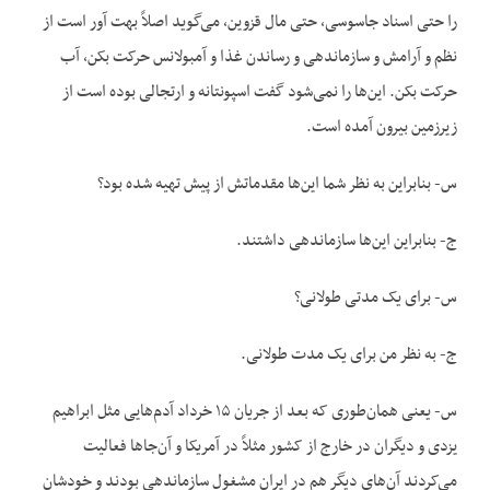
را حتی اسناد جاسوسی، حتی مال قزوین، می‌گوید اصلاً بهت آور است از
نظم و آرامش و سازماندهی و رساندن غذا و آمبولانس حرکت بکن، آب
حرکت بکن. این‌ها را نمی‌شود گفت اسپونتانه و ارتجالی بوده است از
زیرزمین بیرون آمده است.
س- بنابراین به نظر شما این‌ها مقدماتش از پیش تهیه شده بود؟
ج- بنابراین این‌ها سازماندهی داشتند.
س- برای یک مدتی طولانی؟
ج- به نظر من برای یک مدت طولانی.
س- یعنی همان‌طوری که بعد از جریان ۱۵ خرداد آدم‌هایی مثل ابراهیم
یزدی و دیگران در خارج از کشور مثلاً در آمریکا و آن‌جا‌ها فعالیت
می‌کردند آن‌های دیگر هم در ایران مشغول سازماندهی بودند و خودشان