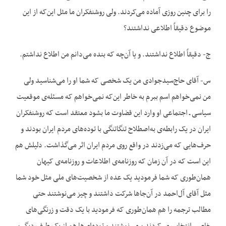
را برای چنین روزی آماده می‌کردند. ولی روشنفکران ما مثل این‌که از این
موضوع دقیقاً اطلاعی نداشتند؟
ج- دقیقاً اطلاع نداشتند. و یا آن‌چه که بنده می‌دانم من اطلاع نداشتم.
س- آقای حاج‌سیدجوادی من یک شخصی که شما او را می‌شناسید ولی
من نمی‌خواهم اسم ببرم به خاطر این‌که نمی‌خواهم که مسئله‌ی موقعیت
سیاسی ـ اجتماعی او وارد این قضاوت ما بشود معتقد است که روشنفکران
ایران در یک رابطه‌ی به‌اصطلاح تنگاتنگی با توده‌های مردم ایران بودند و
حرف‌هایی که می‌زدند در واقع روی مردم ایران اثر می‌گذاشت. دلیلش هم
این است که در آن زمان که روزنامه‌ی اطلاعات و روزنامه‌ی کیهان
همان‌طوری که شما فرمودید یک عده از شخصیت‌های ملی مثل خود شما
مثل آقای آل‌احمد در آن‌جا‌ها شرکت داشتند و چیز می‌نوشتند حتی
مطالب ترجمه را هم همان‌طوری که فرمودید با یک دقت و زرنگی‌های