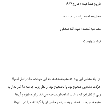
تاریخ مصاحبه: ۱ مارچ ۱۹۸۴
محل‌مصاحبه: پاریس ـ فرانسه
مصاحبه‌کننده: ضیاءالله صدقی
نوار شماره: ۵
ج- بله منظور این بود که متوجه شدند که این حرکت، حالا راصل اصولاً
حرکت مذهبی صحیح بود یا ناصحیح بود از نظر روند جامعه ما کار نداریم
ولی از نظر این‌که داشت اسلحه‌ای ساخته می‌شد برای مبارزه و آن‌ها
متوجه این خطر شدند و به این نحو جلوی آن را گرفتند و بالای منبرها