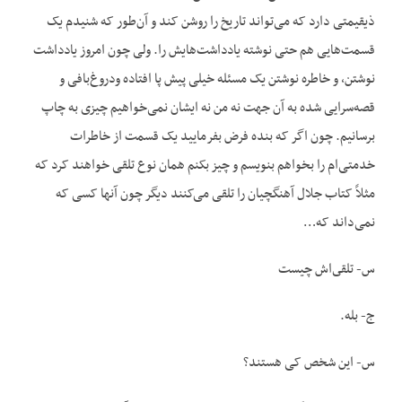
ذی‏قیمتی دارد که می‌تواند تاریخ را روشن کند و آن‌طور که شنیدم یک
قسمت‌هایی هم حتی نوشته یادداشت‌هایش را. ولی چون امروز یادداشت
نوشتن، و‌ خاطره نوشتن یک مسئله خیلی پیش پا افتاده ودروغ‌بافی و
قصه‌سرایی شده به آن جهت نه من نه ایشان نمی‌خواهیم چیزی به چاپ
برسانیم. چون اگر که بنده فرض بفرمایید یک قسمت از خاطرات
خدمتی‌ام را بخواهم بنویسم و چیز بکنم همان نوع تلقی خواهند کرد که
مثلاً کتاب جلال آهنگچیان را تلقی می‌کنند دیگر چون آنها کسی که
نمی‌داند که…
س- تلقى‌اش چیست
ج- بله.
س- این شخص کی هستند؟