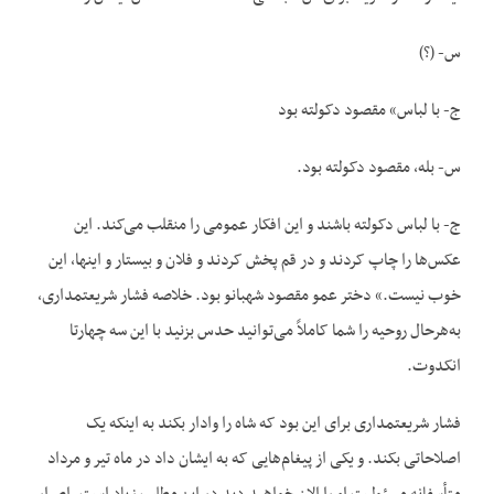
س- (؟)
ج- با لباس» مقصود دکولته بود
س- بله، مقصود دکولته بود.
ج- با لباس دکولته باشند و این افکار عمومی را منقلب می‌کند. این
عکس‌ها را چاپ کردند و در قم پخش کردند و فلان و بیستار و اینها، این
خوب نیست.» دختر عمو مقصود شهبانو بود. خلاصه فشار شریعتمداری،
به‌هرحال روحیه را شما کاملاً می‌توانید حدس بزنید با این سه چهارتا
انکدوت.
فشار شریعتمداری برای این بود که شاه را وادار بکند به اینکه یک
اصلاحاتی بکند. و یکی از پیغام‌هایی که به ایشان داد در ماه تیر و مرداد