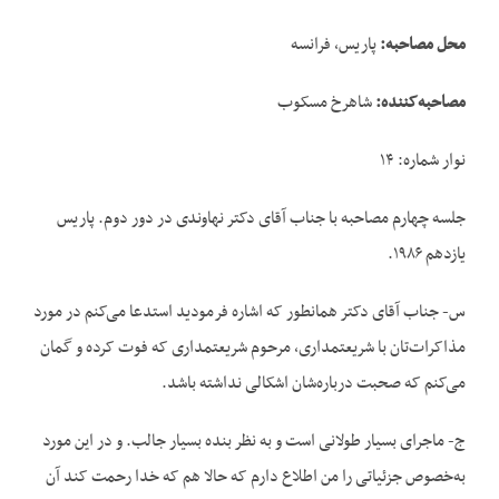
محل مصاحبه
:
پاریس، فرانسه
مصاحبه‌کننده
:
شاهرخ مسکوب
نوار شماره: ۱۴
جلسه چهارم مصاحبه با جناب آقای دکتر نهاوندی در دور دوم. پاریس
یازدهم ۱۹۸۶.
س- جناب آقای دکتر همانطور که اشاره فرمودید استدعا می‌کنم در مورد
مذاکرات‌تان با شریعتمداری، مرحوم شریعتمداری که فوت کرده و گمان
می‌کنم که صحبت‌ درباره‌شان اشکالی نداشته باشد.
ج- ماجرای بسیار طولانی است و به نظر بنده بسیار جالب. و در این مورد
به‌خصوص جزئیاتی را من اطلاع دارم که حالا هم که خدا رحمت کند آن