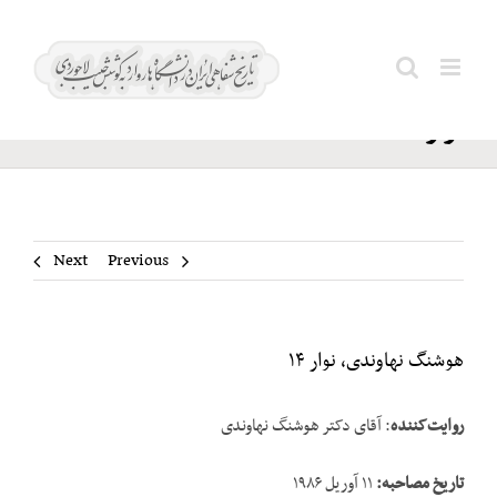
Ski
هوشنگ
t
Search
نهاوندی،
conten
for:
نوار ۱۴
Next
Previous
هوشنگ نهاوندی، نوار ۱۴
روایت‌کننده
: آقای دکتر هوشنگ نهاوندی
تاریخ مصاحبه
:
۱۱ آوریل ۱۹۸۶