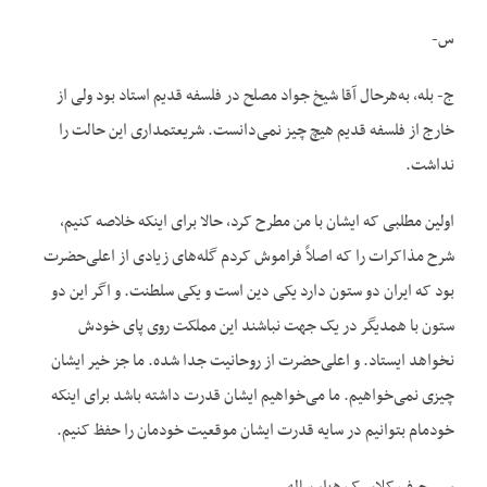
س-
ج- بله، به‌هرحال آقا شیخ جواد مصلح در فلسفه قدیم استاد بود ولی از
خارج از فلسفه قدیم هیچ چیز نمی‌دانست. شریعتمداری این حالت را
نداشت.
اولین مطلبی که ایشان با من مطرح کرد، حالا برای اینکه خلاصه کنیم،
شرح مذاکرات را که اصلاً فراموش کردم گله‌های زیادی از اعلی‌حضرت
بود که ایران دو ستون دارد یکی دین است و یکی سلطنت. و اگر این دو
ستون با همدیگر در یک جهت نباشند این مملکت روی پای خودش
نخواهد ایستاد. و اعلی‌حضرت از روحانیت جدا شده. ما جز خیر ایشان
چیزی نمی‌خواهیم. ما می‌خواهیم ایشان قدرت داشته باشد برای اینکه
خودمام بتوانیم در سایه قدرت ایشان موقعیت خودمان را حفظ کنیم.