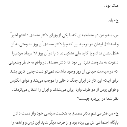
ملک بود.
ج- بله.
س- بله و من در مصاحبه‌ای که با یکی از وزرای دکتر مصدق داشتم اخیراً
و استدلال ایشان در توجیه این که چرا دکتر مصدق آن روز مقاومتی به آن
شکل نشان نداد و یا گارد ملی تشکیل نداد یا در آن روز ۲۸ مرداد مردم را
دعوت به مقاومت نکرد این بود که دکتر مصدق در واقع به خاطر وضعیتی
که در سیاست جهانی آن روز وجود داشت، نمی‌‌توانست چنین کاری بکند
برای اینکه این کار در ایران جنگ داخلی را موجب می‌شد و قوای انگلیس
و قوای روس از دو طرف وارد ایران می‌شدند و ایران را اشغال می‌کردند.
نظر شما در این‌باره چیست؟
ج- من فکر می‌کنم دکتر مصدق به شکست سیاسی خود واز دست دادن
پایگاه اجتماعی‌اش پی برده بود و از طرف دیگر شاید این ترس و واهمه را