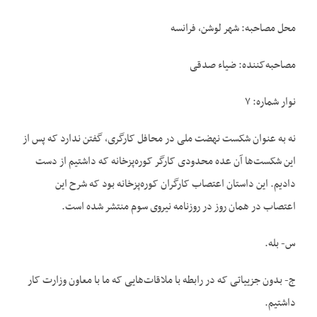
محل مصاحبه: شهر لوشن، فرانسه
مصاحبه‌کننده: ضیاء صدقی
نوار شماره: ۷
نه به عنوان شکست نهضت ملی در محافل کارگری، گفتن ندارد که پس از
این شکست‌ها آن عده محدودی کارگر کوره‌پزخانه که داشتیم از دست
دادیم. این داستان اعتصاب کارگران کوره‌پزخانه بود که شرح این
اعتصاب در همان روز در روزنامه نیروی سوم منتشر شده است.
س- بله.
ج- بدون جزییاتی که در رابطه با ملاقات‌‌هایی که ما با معاون وزارت کار
داشتیم.