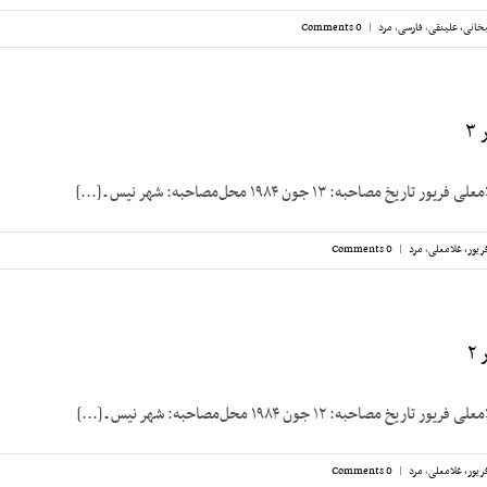
خانی، علینقی
,
فارسی
,
مرد
|
0 Comments
۳
مصاحبه: ۱۳ جون ۱۹۸۴ محل‌مصاحبه: شهر نیس ـ [...]
ریور، غلامعلی
,
مرد
|
0 Comments
۲
مصاحبه: ۱۲ جون ۱۹۸۴ محل‌مصاحبه: شهر نیس ـ [...]
ریور، غلامعلی
,
مرد
|
0 Comments