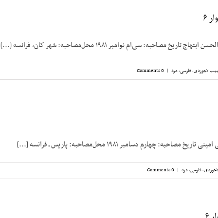
ر ۶
تاریخ مصاحبه: سی‌ام نوامبر ۱۹۸۱ محل‌مصاحبه: شهر کان، فرانسه [...]
یب لاجوردی
,
فارسی
,
مرد
|
0 Comments
مصاحبه: چهارم دسامبر ۱۹۸۱ محل‌مصاحبه: پاریس ـ فرانسه [...]
اجوردی
,
فارسی
,
مرد
|
0 Comments
 ۶