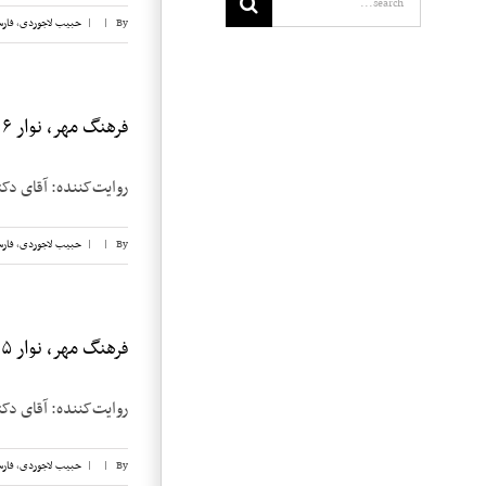
By
|
|
حبیب لاجوردی
,
فار
فرهنگ مهر، نوار ۶
روایت‌کننده: آقای دکتر فرهنگ مهر تار
By
|
|
حبیب لاجوردی
,
فار
فرهنگ مهر، نوار ۵
روایت‌کننده: آقای دکتر فرهنگ مهر تار
By
|
|
حبیب لاجوردی
,
فار