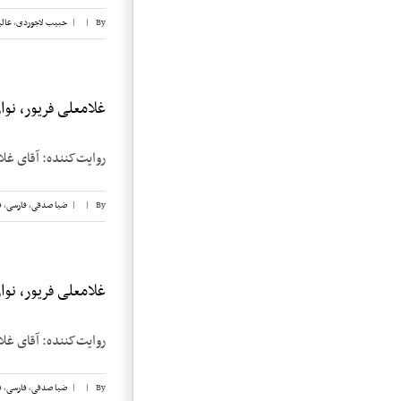
By
|
|
حبیب لاجوردی
,
عالی
غلامعلی فریور، نوار 
روایت‌کننده: آقای غلامعلی فریور تاریخ 
By
|
|
ضیا صدقی
,
فارسی
,
ف
غلامعلی فریور، نوار 
روایت‌کننده: آقای غلامعلی فریور تاریخ 
By
|
|
ضیا صدقی
,
فارسی
,
ف