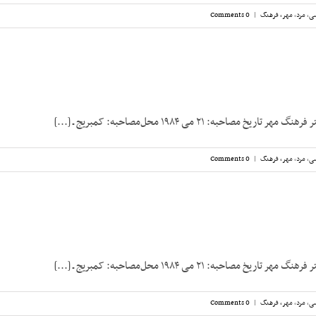
سی
,
مرد
,
مهر، فرهنگ
|
0 Comments
یخ مصاحبه: ۲۱ می ۱۹۸۴ محل‌مصاحبه: کمبریج ـ [...]
سی
,
مرد
,
مهر، فرهنگ
|
0 Comments
یخ مصاحبه: ۲۱ می ۱۹۸۴ محل‌مصاحبه: کمبریج ـ [...]
سی
,
مرد
,
مهر، فرهنگ
|
0 Comments