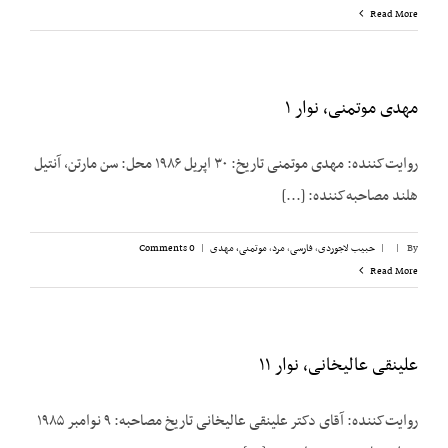
Read More
مهدی موتمنی، نوار ۱
روایت‌کننده: مهدی موتمنی تاریخ: ۳۰ اپریل ۱۹۸۶ محل: سن مارتن، آنتیل
هلند مصاحبه‌کننده: [...]
By
|
|
حبیب لاجوردی
,
فارسی
,
مرد
,
موتمنی، مهدی
|
0 Comments
Read More
علینقی عالیخانی، نوار ۱۱
روایت‌کننده: آقای دکتر علینقی عالیخانی تاریخ مصاحبه: ۹ نوامبر ۱۹۸۵