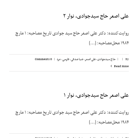
علی اصغر حاج سیدجوادی، نوار ۲
روایت‌کننده: دکتر علی اصغر حاج سید جوادی تاریخ مصاحبه: ۱ مارچ
۱۹۸۴ محل‌مصاحبه: [...]
By
|
|
حاج سیدجوادی، علی اصغر
,
ضیا صدقی
,
فارسی
,
مرد
|
0 Comments
Read More
علی اصغر حاج سیدجوادی، نوار ۱
روایت‌کننده: دکتر علی اصغر حاج سید جوادی تاریخ مصاحبه: ۱ مارچ
۱۹۸۴ محل‌مصاحبه: [...]