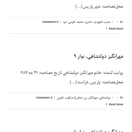
محل‌مصاحبه: شهر پاریس [...]
By
|
|
حبیب لاجوردی
,
دفتری، ‌محمد
,
فارسی
,
مرد
|
0 Comments
Read More
مهرانگیز دولتشاهی، نوار ۹
روایت‌کننده: خانم مهرانگیز دولتشاهی تاریخ مصاحبه: ۲۹ مه ۱۹۸۴
محل‌مصاحبه: پاریس ـ فرانسه [...]
By
|
|
دولتشاهی، مهرانگیز
,
زن
,
شاهرخ مسکوب
,
فارسی
|
0 Comments
Read More