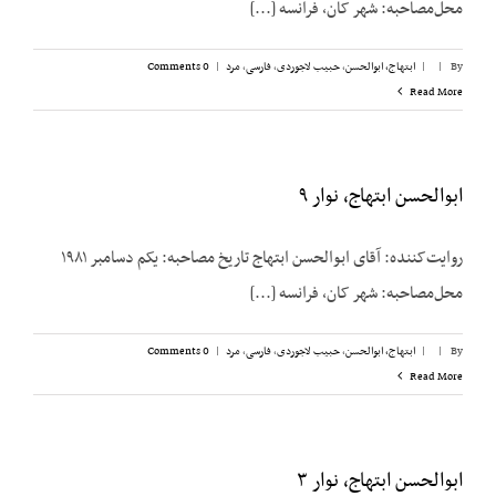
محل‌مصاحبه: شهر کان، فرانسه [...]
By
|
|
ابتهاج، ابوالحسن
,
حبیب لاجوردی
,
فارسی
,
مرد
|
0 Comments
Read More
ابوالحسن ابتهاج، نوار ۹
روایت‌کننده: آقای ابوالحسن ابتهاج تاریخ مصاحبه: یکم دسامبر ۱۹۸۱
محل‌مصاحبه: شهر کان، فرانسه [...]
By
|
|
ابتهاج، ابوالحسن
,
حبیب لاجوردی
,
فارسی
,
مرد
|
0 Comments
Read More
ابوالحسن ابتهاج، نوار ۳