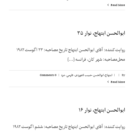
Read More
ابوالحسن ابتهاج، نوار ۳۵
روایت‌کننده: آقای ابوالحسن ابتهاج تاریخ مصاحبه: ۲۳ اگوست ۱۹۸۲
محل‌مصاحبه: شهر کان، فرانسه [...]
By
|
|
ابتهاج، ابوالحسن
,
حبیب لاجوردی
,
فارسی
,
مرد
|
0 Comments
Read More
ابوالحسن ابتهاج، نوار ۱۶
روایت‌کننده: آقای ابوالحسن ابتهاج تاریخ مصاحبه: ششم اگوست ۱۹۸۲