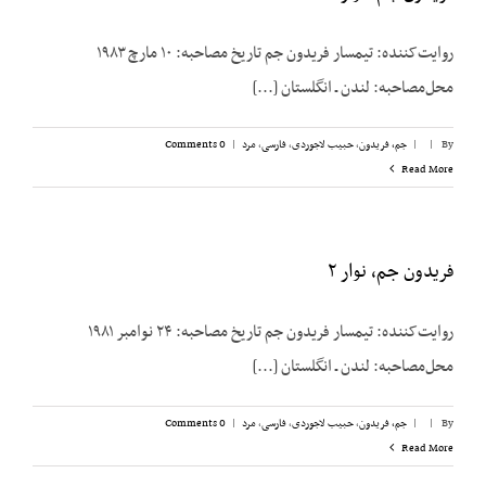
روایت‌کننده: تیمسار فریدون جم تاریخ مصاحبه: ۱۰ مارچ ۱۹۸۳
محل‌مصاحبه: لندن ـ انگلستان [...]
By
|
|
جم، فریدون
,
حبیب لاجوردی
,
فارسی
,
مرد
|
0 Comments
Read More
فریدون جم، نوار ۲
روایت‌کننده: تیمسار فریدون جم تاریخ مصاحبه: ۲۴ نوامبر ۱۹۸۱
محل‌مصاحبه: لندن ـ انگلستان [...]
By
|
|
جم، فریدون
,
حبیب لاجوردی
,
فارسی
,
مرد
|
0 Comments
Read More