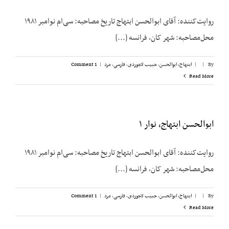
روایت‌کننده: آقای ابوالحسن ابتهاج تاریخ مصاحبه: سی‌ام نوامبر ۱۹۸۱
محل‌مصاحبه: شهر کان، فرانسه [...]
By
|
|
ابتهاج، ابوالحسن
,
حبیب لاجوردی
,
فارسی
,
مرد
|
1 Comment
Read More
ابوالحسن ابتهاج، نوار ۱
روایت‌کننده: آقای ابوالحسن ابتهاج تاریخ مصاحبه: سی‌ام نوامبر ۱۹۸۱
محل‌مصاحبه: شهر کان، فرانسه [...]
By
|
|
ابتهاج، ابوالحسن
,
حبیب لاجوردی
,
فارسی
,
مرد
|
1 Comment
Read More