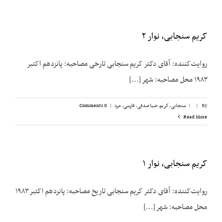
کریم سنجابی،‌ نوار ۲
روایت‌‌کننده: آقای دکتر کریم سنجابی تارخی مصاحبه: پانزدهم اکتبر
۱۹۸۳ محل مصاحبه: شهر [...]
By
|
|
سنجابی، کریم
,
ضیا صدقی
,
فارسی
,
مرد
|
0 Comments
Read More
کریم سنجابی، نوار ۱
روایت‌‌کننده: آقای دکتر کریم سنجابی تاریخ مصاحبه: پانزدهم اکتبر ۱۹۸۳
محل مصاحبه: شهر [...]