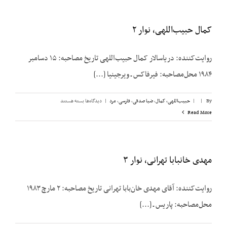
کمال حبیب‌اللهی، نوار ۲
روایت‌کننده: دریاسالار کمال حبیب‌اللهی تاریخ مصاحبه: ۱۵ دسامبر
۱۹۸۴ محل‌مصاحبه: فیرفاکس ـ ویرجینیا [...]
برای
By
|
|
حبیب‌اللهی، کمال
,
ضیا صدقی
,
فارسی
,
مرد
|
دیدگاه‌ها
بسته هستند
کمال
Read More
حبیب‌اللهی،
نوار
۲
مهدی خانبابا تهرانی، نوار ۳
روایت‌کننده: آقای مهدی خان‌بابا تهرانی تاریخ مصاحبه: ۲ مارچ ۱۹۸۳
محل‌مصاحبه: پاریس ـ [...]