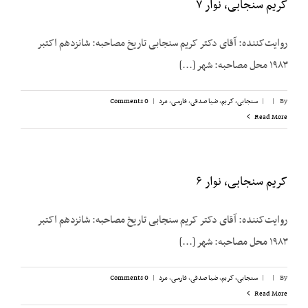
کریم سنجابی، نوار ۷
روایت‌‌کننده: آقای دکتر کریم سنجابی تاریخ مصاحبه: شانزدهم اکتبر
۱۹۸۳ محل مصاحبه: شهر [...]
By
|
|
سنجابی، کریم
,
ضیا صدقی
,
فارسی
,
مرد
|
0 Comments
Read More
کریم سنجابی، نوار ۶
روایت‌‌کننده: آقای دکتر کریم سنجابی تاریخ مصاحبه: شانزدهم اکتبر
۱۹۸۳ محل مصاحبه: شهر [...]
By
|
|
سنجابی، کریم
,
ضیا صدقی
,
فارسی
,
مرد
|
0 Comments
Read More