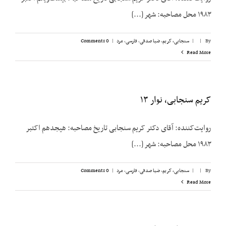
۱۹۸۳ محل مصاحبه: شهر [...]
By
|
|
سنجابی، کریم
,
ضیا صدقی
,
فارسی
,
مرد
|
0 Comments
Read More
کریم سنجابی، نوار ۱۳
روایت‌‌کننده: آقای دکتر کریم سنجابی تاریخ مصاحبه: هیجدهم اکتبر
۱۹۸۳ محل مصاحبه: شهر [...]
By
|
|
سنجابی، کریم
,
ضیا صدقی
,
فارسی
,
مرد
|
0 Comments
Read More