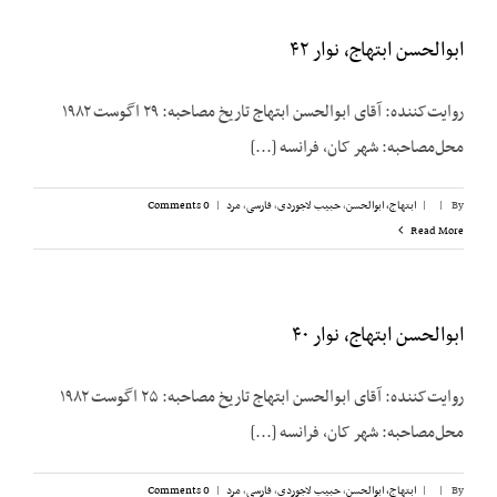
ابوالحسن ابتهاج، نوار ۴۲
روایت‌کننده: آقای ابوالحسن ابتهاج تاریخ مصاحبه: ۲۹ اگوست ۱۹۸۲
محل‌مصاحبه: شهر کان، فرانسه [...]
By
|
|
ابتهاج، ابوالحسن
,
حبیب لاجوردی
,
فارسی
,
مرد
|
0 Comments
Read More
ابوالحسن ابتهاج، نوار ۴۰
روایت‌کننده: آقای ابوالحسن ابتهاج تاریخ مصاحبه: ۲۵ اگوست ۱۹۸۲
محل‌مصاحبه: شهر کان، فرانسه [...]
By
|
|
ابتهاج، ابوالحسن
,
حبیب لاجوردی
,
فارسی
,
مرد
|
0 Comments