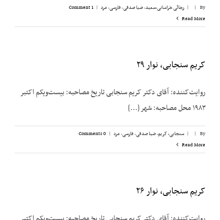
By
|
|
رجائی خراسانی،‌سعید
,
ضیا صدقی
,
فارسی
,
مرد
|
1 Comment
Read More
کریم سنجابی، نوار ۲۹
روایت‌‌کننده: آقای دکتر کریم سنجابی تاریخ مصاحبه: بیست‌‌ویکم اکتبر
۱۹۸۳ محل مصاحبه: شهر [...]
By
|
|
سنجابی، کریم
,
ضیا صدقی
,
فارسی
,
مرد
|
0 Comments
Read More
کریم سنجابی، نوار ۲۶
روایت‌‌کننده: آقای دکتر کریم سنجابی تاریخ مصاحبه: بیست‌‌ویکم اکتبر