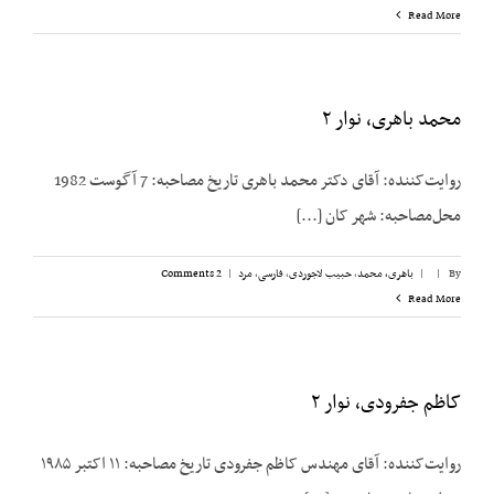
Read More
محمد باهری، نوار ۲
روایت‌کننده: آقای دکتر محمد باهری تاریخ مصاحبه: 7 آگوست 1982
محل‌مصاحبه: شهر کان [...]
By
|
|
باهری، محمد
,
حبیب لاجوردی
,
فارسی
,
مرد
|
2 Comments
Read More
کاظم جفرودی، نوار ۲
روایت‌کننده: آقای مهندس کاظم جفرودی تاریخ مصاحبه: ۱۱ اکتبر ۱۹۸۵