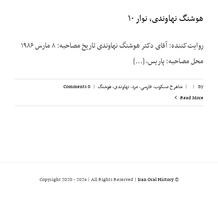
هوشنگ نهاوندی، نوار ۱۰
روایت‌کننده: آقای دکتر هوشنگ نهاوندی تاریخ مصاحبه: ۸ مارس ۱۹۸۶
محل مصاحبه: پاریس، [...]
By
|
|
شاهرخ مسکوب
,
فارسی
,
مرد
,
نهاوندی، هوشنگ
|
0 Comments
Read More
2026 | All Rights Reserved |
Iran Oral History
© Copyright 2020 -