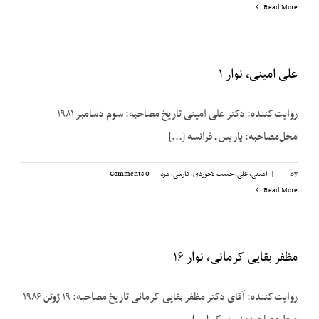
Read More
علی امینی، نوار ۱
روایت‌کننده: دکتر علی امینی تاریخ مصاحبه: سوم دسامبر ۱۹۸۱
محل‌مصاحبه: پاریس ـ فرانسه [...]
By
|
|
امینی، علی
,
حبیب لاجوردی
,
فارسی
,
مرد
|
0 Comments
Read More
مظفر بقایی کرمانی، نوار ۱۶
روایت‌کننده: آقای دکتر مظفر بقایی کرمانی تاریخ مصاحبه: ۱۹ ژوئن ۱۹۸۶