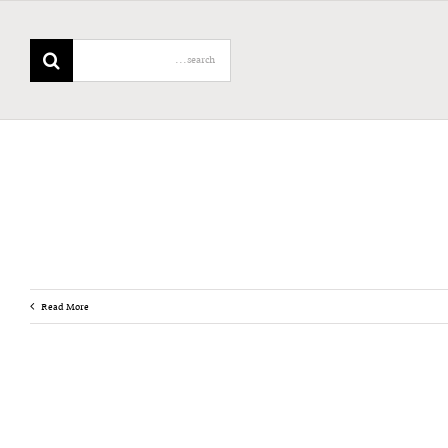
Search
for:
Read More