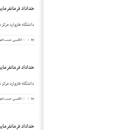
خداداد فرمانفرماییان
دانشگاه هاروارد مرکز 
By
|
|
انگلیسی
,
حبیب لاجو
خداداد فرمانفرماییان
دانشگاه هاروارد مرکز 
By
|
|
انگلیسی
,
حبیب لاجو
خداداد فرمانفرماییان