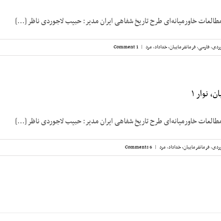
مطالعات خاورمیانه‌ای طرح تاریخ شفاهی ایران مدیر: حبیب لاجوردی ناظر [...]
ردی
,
فارسی
,
فرمانفرماییان، خداداد
,
مرد
|
1 Comment
، نوار ۱
مطالعات خاورمیانه‌ای طرح تاریخ شفاهی ایران مدیر: حبیب لاجوردی ناظر [...]
ردی
,
فرمانفرماییان، خداداد
,
مرد
|
6 Comments