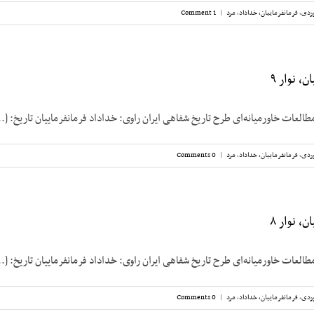
ردی
,
فرمانفرماییان، خداداد
,
مرد
|
1 Comment
، نوار ۹
طالعات خاورمیانه‌ای طرح تاریخ شفاهی ایران راوی: خداداد فرمانفرماییان تاریخ: [..
ردی
,
فرمانفرماییان، خداداد
,
مرد
|
0 Comments
، نوار ۸
طالعات خاورمیانه‌ای طرح تاریخ شفاهی ایران راوی: خداداد فرمانفرماییان تاریخ: [..
ردی
,
فرمانفرماییان، خداداد
,
مرد
|
0 Comments