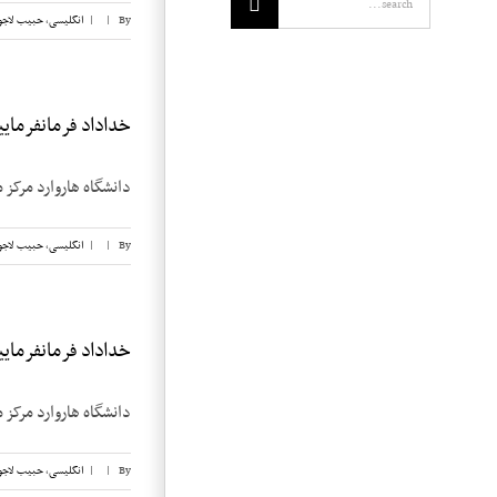
By
|
|
انگلیسی
,
حبیب لاجو
خداداد فرمانفرماییان
دانشگاه هاروارد مرکز م
By
|
|
انگلیسی
,
حبیب لاجو
خداداد فرمانفرماییان
دانشگاه هاروارد مرکز م
By
|
|
انگلیسی
,
حبیب لاجو