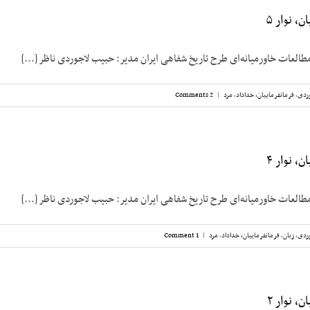
، نوار ۵
مطالعات خاورمیانه‌ای طرح تاریخ شفاهی ایران مدیر: حبیب لاجوردی ناظر [...]
ردی
,
فرمانفرماییان، خداداد
,
مرد
|
2 Comments
، نوار ۴
مطالعات خاورمیانه‌ای طرح تاریخ شفاهی ایران مدیر: حبیب لاجوردی ناظر [...]
ردی
,
زبان
,
فرمانفرماییان، خداداد
,
مرد
|
1 Comment
، نوار ۲