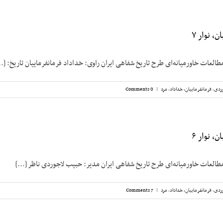
، نوار ۷
طالعات خاورمیانه‌ای طرح تاریخ شفاهی ایران راوی: خداداد فرمانفرماییان تاریخ: [..
ردی
,
فرمانفرماییان، خداداد
,
مرد
|
0 Comments
، نوار ۶
مطالعات خاورمیانه‌ای طرح تاریخ شفاهی ایران مدیر: حبیب لاجوردی ناظر [...]
ردی
,
فرمانفرماییان، خداداد
,
مرد
|
7 Comments