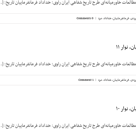
طالعات خاورمیانه‌ای طرح تاریخ شفاهی ایران راوی: خداداد فرمانفرماییان تاریخ: [..
ردی
,
فرمانفرماییان، خداداد
,
مرد
|
0 Comments
، نوار ۱۱
طالعات خاورمیانه‌ای طرح تاریخ شفاهی ایران راوی: خداداد فرمانفرماییان تاریخ: [..
ردی
,
فرمانفرماییان، خداداد
,
مرد
|
1 Comment
، نوار ۱۰
طالعات خاورمیانه‌ای طرح تاریخ شفاهی ایران راوی: خداداد فرمانفرماییان تاریخ: [..