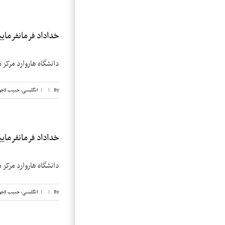
خداداد فرمانفرماییان
دانشگاه هاروارد مرکز م
By
|
|
انگلیسی
,
حبیب لاجو
خداداد فرمانفرماییان
دانشگاه هاروارد مرکز 
By
|
|
انگلیسی
,
حبیب لاجو