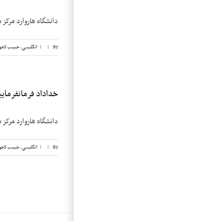
دانشگاه هاروارد مرکز 
By
|
|
انگلیسی
,
حبیب لاجو
خداداد فرمانفرماییان
دانشگاه هاروارد مرکز 
By
|
|
انگلیسی
,
حبیب لاجو