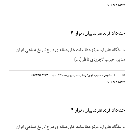
Read More
خداداد فرمانفرماییان، نوار ۶
دانشگاه هاروارد مرکز مطالعات خاورمیانه‌ای طرح تاریخ شفاهی ایران
مدیر: حبیب لاجوردی ناظر [...]
By
|
|
انگلیسی
,
حبیب لاجوردی
,
فرمانفرماییان، خداداد
,
مرد
|
7 Comments
Read More
خداداد فرمانفرماییان، نوار ۴
دانشگاه هاروارد مرکز مطالعات خاورمیانه‌ای طرح تاریخ شفاهی ایران