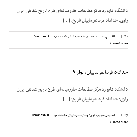
دانشگاه هاروارد مرکز مطالعات خاورمیانه‌ای طرح تاریخ شفاهی ایران
راوی: خداداد فرمانفرماییان تاریخ: [...]
By
|
|
انگلیسی
,
حبیب لاجوردی
,
فرمانفرماییان، خداداد
,
مرد
|
1 Comment
Read More
خداداد فرمانفرماییان، نوار ۹
دانشگاه هاروارد مرکز مطالعات خاورمیانه‌ای طرح تاریخ شفاهی ایران
راوی: خداداد فرمانفرماییان تاریخ: [...]
By
|
|
انگلیسی
,
حبیب لاجوردی
,
فرمانفرماییان، خداداد
,
مرد
|
0 Comments
Read More