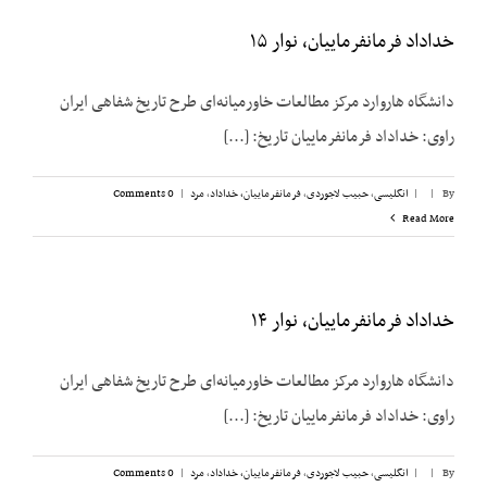
خداداد فرمانفرماییان، نوار ۱۵
دانشگاه هاروارد مرکز مطالعات خاورمیانه‌ای طرح تاریخ شفاهی ایران
راوی: خداداد فرمانفرماییان تاریخ: [...]
By
|
|
انگلیسی
,
حبیب لاجوردی
,
فرمانفرماییان، خداداد
,
مرد
|
0 Comments
Read More
خداداد فرمانفرماییان، نوار ۱۴
دانشگاه هاروارد مرکز مطالعات خاورمیانه‌ای طرح تاریخ شفاهی ایران
راوی: خداداد فرمانفرماییان تاریخ: [...]
By
|
|
انگلیسی
,
حبیب لاجوردی
,
فرمانفرماییان، خداداد
,
مرد
|
0 Comments