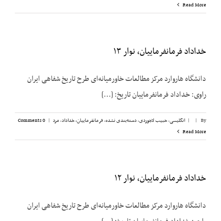
Read More
خداداد فرمانفرماییان، نوار ۱۳
دانشگاه هاروارد مرکز مطالعات خاورمیانه‌ای طرح تاریخ شفاهی ایران
راوی: خداداد فرمانفرماییان تاریخ: [...]
By
|
|
انگلیسی
,
حبیب لاجوردی
,
دسته‌بندی نشده
,
فرمانفرماییان، خداداد
,
مرد
|
0 Comments
Read More
خداداد فرمانفرماییان، نوار ۱۲
دانشگاه هاروارد مرکز مطالعات خاورمیانه‌ای طرح تاریخ شفاهی ایران