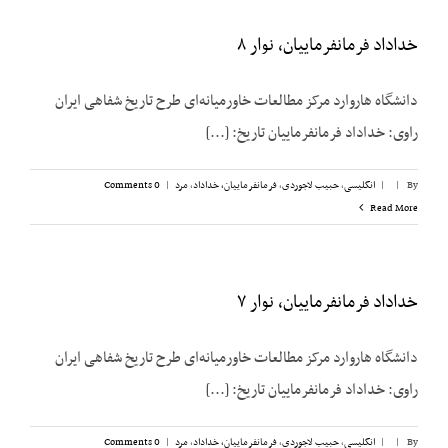
خداداد فرمانفرماییان، نوار ۸
دانشگاه هاروارد مرکز مطالعات خاورمیانه‌ای طرح تاریخ شفاهی ایران
راوی: خداداد فرمانفرماییان تاریخ: [...]
By
|
|
انگلیسی
,
حبیب لاجوردی
,
فرمانفرماییان، خداداد
,
مرد
|
0 Comments
Read More
خداداد فرمانفرماییان، نوار ۷
دانشگاه هاروارد مرکز مطالعات خاورمیانه‌ای طرح تاریخ شفاهی ایران
راوی: خداداد فرمانفرماییان تاریخ: [...]
By
|
|
انگلیسی
,
حبیب لاجوردی
,
فرمانفرماییان، خداداد
,
مرد
|
0 Comments