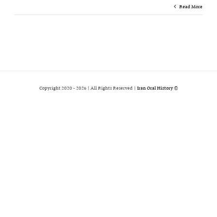
Read More
2026 | All Rights Reserved |
Iran Oral History
© Copyright 2020 -