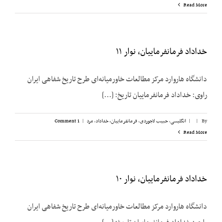
Read More
خداداد فرمانفرماییان، نوار ۱۱
دانشگاه هاروارد مرکز مطالعات خاورمیانه‌ای طرح تاریخ شفاهی ایران
راوی: خداداد فرمانفرماییان تاریخ: [...]
By
|
|
انگلیسی
,
حبیب لاجوردی
,
فرمانفرماییان، خداداد
,
مرد
|
1 Comment
Read More
خداداد فرمانفرماییان، نوار ۱۰
دانشگاه هاروارد مرکز مطالعات خاورمیانه‌ای طرح تاریخ شفاهی ایران