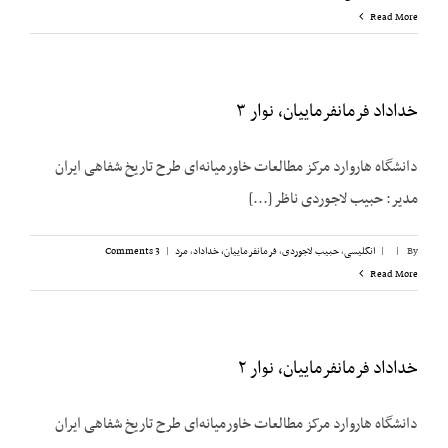
Read More
خداداد فرمانفرماییان، نوار ۳
دانشگاه هاروارد مرکز مطالعات خاورمیانه‌ای طرح تاریخ شفاهی ایران
مدیر: حبیب لاجوردی ناظر [...]
By
|
|
انگلیسی
,
حبیب لاجوردی
,
فرمانفرماییان، خداداد
,
مرد
|
3 Comments
Read More
خداداد فرمانفرماییان، نوار ۲
دانشگاه هاروارد مرکز مطالعات خاورمیانه‌ای طرح تاریخ شفاهی ایران