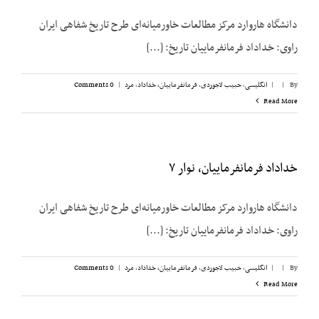
دانشگاه هاروارد مرکز مطالعات خاورمیانه‌ای طرح تاریخ شفاهی ایران
راوی: خداداد فرمانفرماییان تاریخ: [...]
By
|
|
انگلیسی
,
حبیب لاجوردی
,
فرمانفرماییان، خداداد
,
مرد
|
0 Comments
Read More
خداداد فرمانفرماییان، نوار ۷
دانشگاه هاروارد مرکز مطالعات خاورمیانه‌ای طرح تاریخ شفاهی ایران
راوی: خداداد فرمانفرماییان تاریخ: [...]
By
|
|
انگلیسی
,
حبیب لاجوردی
,
فرمانفرماییان، خداداد
,
مرد
|
0 Comments
Read More