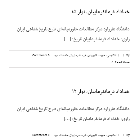
خداداد فرمانفرماییان، نوار ۱۵
دانشگاه هاروارد مرکز مطالعات خاورمیانه‌ای طرح تاریخ شفاهی ایران
راوی: خداداد فرمانفرماییان تاریخ: [...]
By
|
|
انگلیسی
,
حبیب لاجوردی
,
فرمانفرماییان، خداداد
,
مرد
|
0 Comments
Read More
خداداد فرمانفرماییان، نوار ۱۲
دانشگاه هاروارد مرکز مطالعات خاورمیانه‌ای طرح تاریخ شفاهی ایران
راوی: خداداد فرمانفرماییان تاریخ: [...]
By
|
|
انگلیسی
,
حبیب لاجوردی
,
فرمانفرماییان، خداداد
,
مرد
|
0 Comments