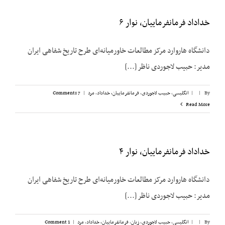
خداداد فرمانفرماییان، نوار ۶
دانشگاه هاروارد مرکز مطالعات خاورمیانه‌ای طرح تاریخ شفاهی ایران
مدیر: حبیب لاجوردی ناظر [...]
By
|
|
انگلیسی
,
حبیب لاجوردی
,
فرمانفرماییان، خداداد
,
مرد
|
7 Comments
Read More
خداداد فرمانفرماییان، نوار ۴
دانشگاه هاروارد مرکز مطالعات خاورمیانه‌ای طرح تاریخ شفاهی ایران
مدیر: حبیب لاجوردی ناظر [...]
By
|
|
انگلیسی
,
حبیب لاجوردی
,
زبان
,
فرمانفرماییان، خداداد
,
مرد
|
1 Comment