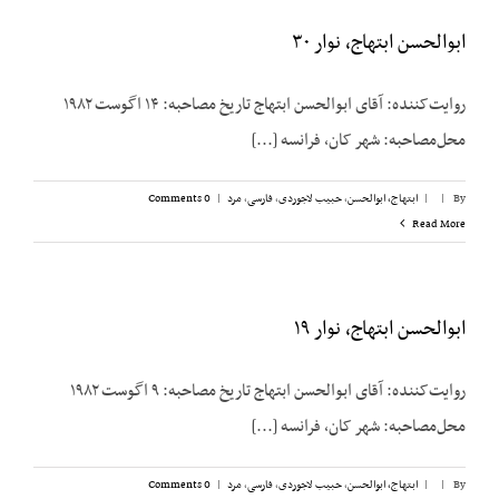
ابوالحسن ابتهاج، نوار ۳۰
روایت‌کننده: آقای ابوالحسن ابتهاج تاریخ مصاحبه: ۱۴ اگوست ۱۹۸۲
محل‌مصاحبه: شهر کان، فرانسه [...]
By
|
|
ابتهاج، ابوالحسن
,
حبیب لاجوردی
,
فارسی
,
مرد
|
0 Comments
Read More
ابوالحسن ابتهاج،‌ نوار ۱۹
روایت‌کننده: آقای ابوالحسن ابتهاج تاریخ مصاحبه: ۹ اگوست ۱۹۸۲
محل‌مصاحبه: شهر کان، فرانسه [...]
By
|
|
ابتهاج، ابوالحسن
,
حبیب لاجوردی
,
فارسی
,
مرد
|
0 Comments