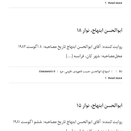
Read More
ابوالحسن ابتهاج، نوار ۱۸
روایت‌کننده: آقای ابوالحسن ابتهاج تاریخ مصاحبه: ۸ اگوست ۱۹۸۲
محل‌مصاحبه: شهر کان، فرانسه [...]
By
|
|
ابتهاج، ابوالحسن
,
حبیب لاجوردی
,
فارسی
,
مرد
|
0 Comments
Read More
ابوالحسن ابتهاج، نوار ۱۵
روایت‌کننده: آقای ابوالحسن ابتهاج تاریخ مصاحبه: ششم اگوست ۱۹۸۱