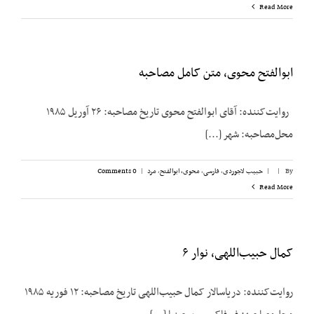
Read More
ابوالفتح محوی، متن کامل مصاحبه
روایت‌کننده: آقای ابوالفتح محوی تاریخ مصاحبه: ۲۶ آوریل ۱۹۸۵
محل‌مصاحبه: شهر [...]
By
|
|
حبیب لاجوردی
,
فارسی
,
محوی، ابوالفتح
,
مرد
|
0 Comments
Read More
کمال حبیب‌اللهی، نوار ۶
روایت‌کننده: دریاسالار کمال حبیب‌اللهی تاریخ مصاحبه: ۱۲ فوریه ۱۹۸۵