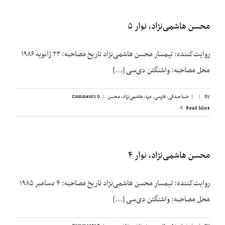
محسن هاشمی‌نژاد، نوار ۵
روایت‌کننده: تیمسار محسن هاشمی‌نژاد تاریخ مصاحبه: ۲۳ ژانویه ۱۹۸۶
محل مصاحبه: واشنگتن دی‌سی [...]
By
|
|
ضیا صدقی
,
فارسی
,
مرد
,
هاشمی‌نژاد، محسن
|
0 Comments
Read More
محسن هاشمی‌نژاد، نوار ۴
روایت‌کننده: تیمسار محسن هاشمی‌نژاد تاریخ مصاحبه: ۴ دسامبر ۱۹۸۵
محل مصاحبه: واشنگتن دی‌سی [...]