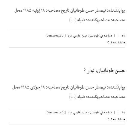
روایت­کننده: تیمسار حسن طوفانیان تاریخ مصاحبه: ۱۸ ژوئیه ۱۹۸۵ محل
مصاحبه: مصاحبه­کننده: ضیاء [...]
By
|
|
ضیا صدقی
,
طوفانیان، حسن
,
فارسی
,
مرد
|
0 Comments
Read More
حسن طوفانیان، نوار ۶
روایت­کننده: تیمسار حسن طوفانیان تاریخ مصاحبه: ۱۸ جولای ۱۹۸۵ محل
مصاحبه: مصاحبه­کننده: ضیاء [...]
By
|
|
ضیا صدقی
,
طوفانیان، حسن
,
فارسی
,
مرد
|
0 Comments
Read More