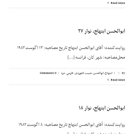
Read More
ابوالحسن ابتهاج، نوار ۲۷
روایت‌کننده: آقای ابوالحسن ابتهاج تاریخ مصاحبه: ۱۳ اگوست ۱۹۸۲
محل‌مصاحبه: شهر کان، فرانسه [...]
By
|
|
ابتهاج، ابوالحسن
,
حبیب لاجوردی
,
فارسی
,
مرد
|
0 Comments
Read More
ابوالحسن ابتهاج، نوار ۱۸
روایت‌کننده: آقای ابوالحسن ابتهاج تاریخ مصاحبه: ۸ اگوست ۱۹۸۲