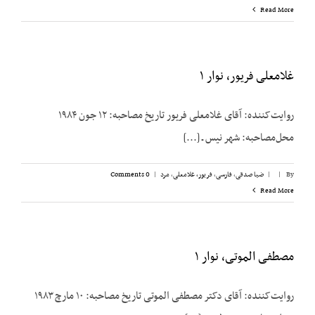
Read More
غلامعلی فریور، نوار ۱
روایت‌کننده: آقای غلامعلی فریور تاریخ مصاحبه: ۱۲ جون ۱۹۸۴
محل‌مصاحبه: شهر نیس ـ [...]
By
|
|
ضیا صدقی
,
فارسی
,
فریور، غلامعلی
,
مرد
|
0 Comments
Read More
مصطفی الموتی، نوار ۱
روایت‌کننده: آقای دکتر مصطفی الموتی تاریخ مصاحبه: ۱۰ مارچ ۱۹۸۳