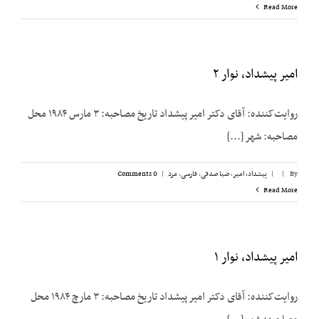
Read More
امیر پیشداد، نوار ۲
روایت‌کننده: آقای دکتر امیر پیشداد تاریخ مصاحبه: ۳ مارس ۱۹۸۴ محل
مصاحبه: شهر [...]
By
|
|
پیشداد، امیر
,
ضیا صدقی
,
فارسی
,
مرد
|
0 Comments
Read More
امیر پیشداد، نوار ۱
روایت‌کننده: آقای دکتر امیر پیشداد تاریخ مصاحبه: ۳ مارچ ۱۹۸۴ محل