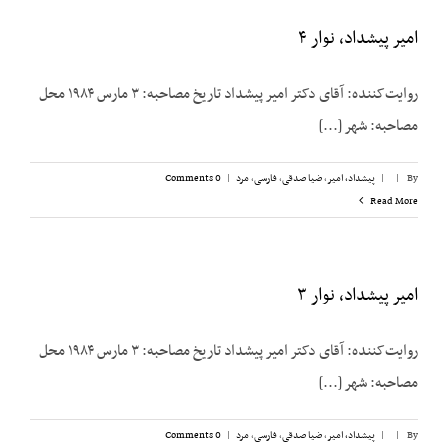
امیر پیشداد، نوار ۴
روایت‌کننده: آقای دکتر امیر پیشداد تاریخ مصاحبه: ۳ مارس ۱۹۸۴ محل
مصاحبه: شهر [...]
By
|
|
پیشداد، امیر
,
ضیا صدقی
,
فارسی
,
مرد
|
0 Comments
Read More
امیر پیشداد، نوار ۳
روایت‌کننده: آقای دکتر امیر پیشداد تاریخ مصاحبه: ۳ مارس ۱۹۸۴ محل
مصاحبه: شهر [...]
By
|
|
پیشداد، امیر
,
ضیا صدقی
,
فارسی
,
مرد
|
0 Comments