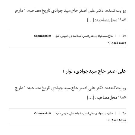
روایت‌کننده: دکتر علی اصغر حاج سید جوادی تاریخ مصاحبه: ۱ مارچ
۱۹۸۴ محل‌مصاحبه: [...]
By
|
|
حاج سیدجوادی، علی اصغر
,
ضیا صدقی
,
فارسی
,
مرد
|
0 Comments
Read More
علی اصغر حاج سیدجوادی، نوار ۱
روایت‌کننده: دکتر علی اصغر حاج سید جوادی تاریخ مصاحبه: ۱ مارچ
۱۹۸۴ محل‌مصاحبه: [...]
By
|
|
حاج سیدجوادی، علی اصغر
,
ضیا صدقی
,
فارسی
,
مرد
|
0 Comments
Read More