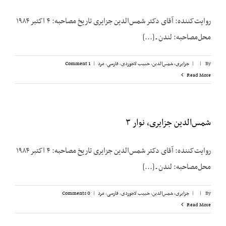
روایت‌کننده: آقای دکتر شمس‌الدین جزایری تاریخ مصاحبه: ۴ اکتبر ۱۹۸۴
محل‌مصاحبه: لندن ـ [...]
By
|
|
جزایری، شمس‌الدین
,
حبیب لاجوردی
,
فارسی
,
مرد
|
1 Comment
Read More
شمس‌الدین جزایری، نوار ۳
روایت‌کننده: آقای دکتر شمس‌الدین جزایری تاریخ مصاحبه: ۴ اکتبر ۱۹۸۴
محل‌مصاحبه: لندن ـ [...]
By
|
|
جزایری، شمس‌الدین
,
حبیب لاجوردی
,
فارسی
,
مرد
|
0 Comments
Read More