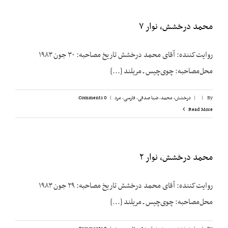
محمد درخشش، نوار ۷
روایت‌کننده: آقای محمد درخشش تاریخ مصاحبه: ۳۰ جون ۱۹۸۳
محل‌مصاحبه: چوی‌چیس ـ مریلند [...]
By
|
|
درخشش،‌ محمد
,
ضیا صدقی
,
فارسی
,
مرد
|
0 Comments
Read More
محمد درخشش، نوار ۲
روایت‌کننده: آقای محمد درخشش تاریخ مصاحبه: ۲۹ جون ۱۹۸۳
محل‌مصاحبه: چوی‌چیس ـ مریلند [...]