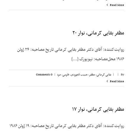
Read More
مظفر بقایی کرمانی، نوار ۲۰
روایت‌کننده: آقای دکتر مظفر بقایی کرمانی تاریخ مصاحبه: ۲۴ ژوئن
۱۹۸۶ محل‌مصاحبه: نیویورک [...]
By
|
|
بقایی کرمانی، مظفر
,
حبیب لاجوردی
,
فارسی
,
مرد
|
0 Comments
Read More
مظفر بقایی کرمانی، نوار ۱۷
روایت‌کننده: آقای دکتر مظفر بقایی کرمانی تاریخ مصاحبه: ۱۹ ژوئن ۱۹۸۶