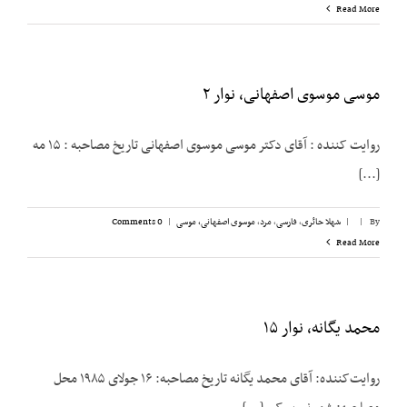
Read More
موسی موسوی اصفهانی، نوار ۲
روایت کننده : آقای دکتر موسی موسوی اصفهانی تاریخ مصاحبه‌ : ۱۵ مه
[...]
By
|
|
شهلا حائری
,
فارسی
,
مرد
,
موسوی اصفهانی، موسی
|
0 Comments
Read More
محمد یگانه، نوار ۱۵
روایت‌کننده: آقای محمد یگانه تاریخ مصاحبه: ۱۶ جولای ۱۹۸۵ محل