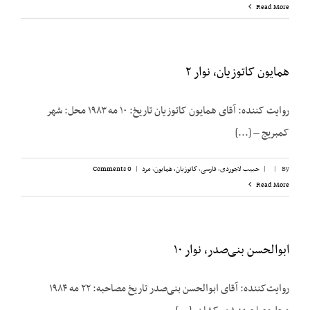
Read More
همایون کاتوزیان، نوار ۲
روایت کننده: آقای همایون کاتوزیان تاریخ: ۱۰ مه ۱۹۸۳ محل: شهر
کمبریج – [...]
By
|
|
حبیب لاجوردی
,
فارسی
,
کاتوزیان، همایون
,
مرد
|
0 Comments
Read More
ابوالحسن بنی‌صدر، نوار ۱۰
روایت‌کننده: آقای ابوالحسن بنی‌صدر تاریخ مصاحبه: ۲۲ مه ۱۹۸۴