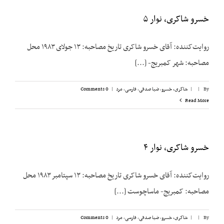
خسرو شاکری، نوار ۵
روایت‌کننده: آقای خسرو شاکری تاریخ مصاحبه: ۱۳ جولای ۱۹۸۳ محل
مصاحبه: شهر کمبریج- [...]
By
|
|
شاکری، خسرو
,
ضیا صدقی
,
فارسی
,
مرد
|
0 Comments
Read More
خسرو شاکری، نوار ۴
روایت‌کننده: آقای خسرو شاکری تاریخ مصاحبه: ۱۳ سپتامبر ۱۹۸۳ محل
مصاحبه: کمبریج- ماساچوست [...]
By
|
|
شاکری، خسرو
,
ضیا صدقی
,
فارسی
,
مرد
|
0 Comments