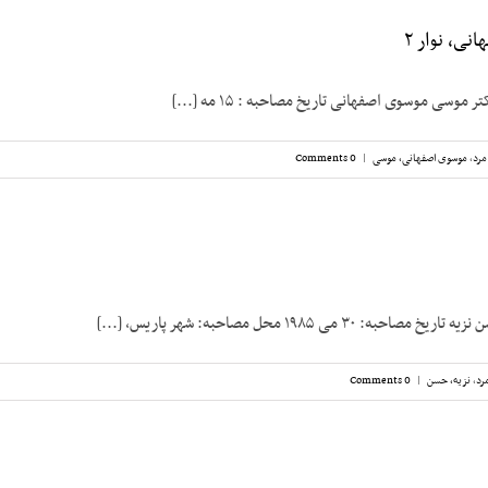
ی، نوار ۲
موسی موسوی اصفهانی تاریخ مصاحبه‌ : ۱۵ مه [...]
مرد
,
موسوی اصفهانی، موسی
|
0 Comments
 ۳۰ می ۱۹۸۵ محل مصاحبه: شهر پاریس، [...]
رد
,
نزیه، حسن
|
0 Comments