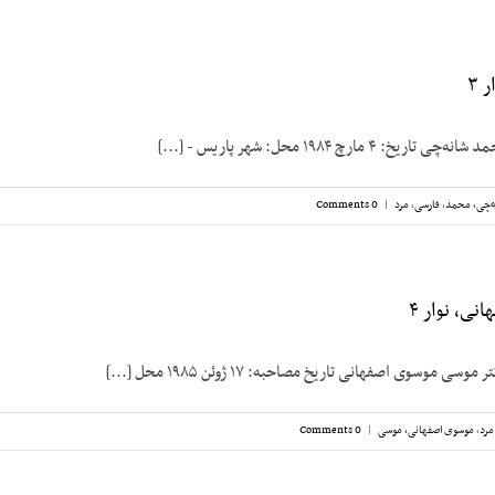
 ۳
۴ مارچ ۱۹۸۴ محل: شهر پاریس - [...]
ه‌چی، محمد
,
فارسی
,
مرد
|
0 Comments
ی، نوار ۴
موسوی اصفهانی تاریخ مصاحبه‌: ۱۷ ژوئن ۱۹۸۵ محل [...]
مرد
,
موسوی اصفهانی، موسی
|
0 Comments