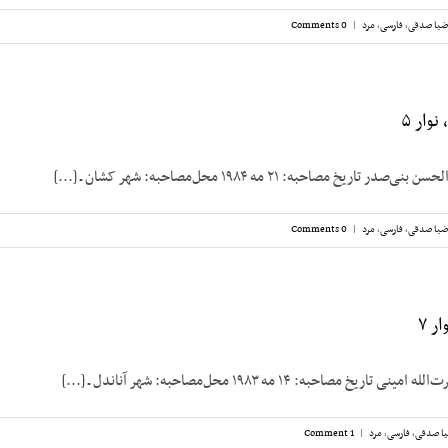
ضیا صدقی
,
فارسی
,
مرد
|
0 Comments
وار ۵
ریخ مصاحبه: ۲۱ مه ۱۹۸۴ محل‌مصاحبه: شهر کشان ـ [...]
ضیا صدقی
,
فارسی
,
مرد
|
0 Comments
ر ۷
 مصاحبه: ۱۴ مه ۱۹۸۳ محل‌مصاحبه: شهر آناندل ـ [...]
ا صدقی
,
فارسی
,
مرد
|
1 Comment