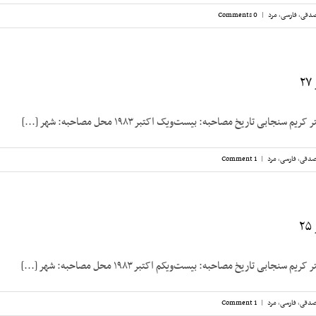
صدقی
,
فارسی
,
مرد
|
0 Comments
سنجابی تاریخ مصاحبه: بیست‌‌ویک اکتبر ۱۹۸۳ محل مصاحبه: شهر [...]
صدقی
,
فارسی
,
مرد
|
1 Comment
سنجابی تاریخ مصاحبه: بیست‌‌ویکم اکتبر ۱۹۸۳ محل مصاحبه: شهر [...]
صدقی
,
فارسی
,
مرد
|
1 Comment