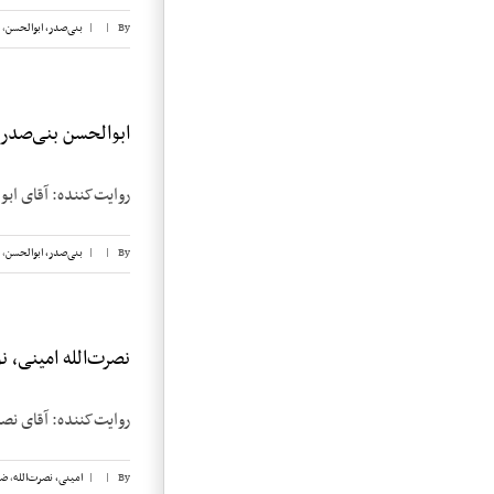
By
|
|
بنی‌صدر، ابوالحسن
,
ابوالحسن بنی‌صدر، ن
روایت‌کننده: آقای ابوالحسن بنی‌صدر تا
By
|
|
بنی‌صدر، ابوالحسن
,
نصرت‌الله امینی، نوا
روایت‌کننده: آقای نصرت‌الله امینی تاریخ
By
|
|
امینی، نصرت‌الله
,
ضی