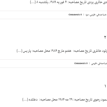
ی تاریخ مصاحبه: ۴ فوریه ۱۹۸۹ ـ یکشنبه ۸ [...]
ضیا صدقی
,
فارسی
,
مرد
|
0 Comments
 تاریخ مصاحبه: هفتم مارچ ۱۹۸۴ محل مصاحبه: پاریس [...]
یا صدقی
,
فارسی
|
0 Comments
مصاحبه: ۲۹ مه ۱۹۸۴ محل مصاحبه: دهکده [...]