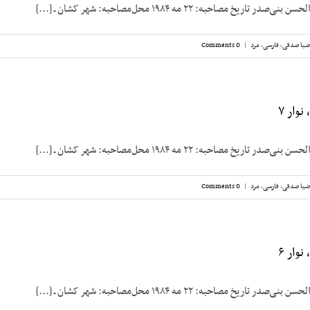
ریخ مصاحبه: ۲۲ مه ۱۹۸۴ محل‌مصاحبه: شهر کشان ـ [...]
ضیا صدقی
,
فارسی
,
مرد
|
0 Comments
وار ۷
ریخ مصاحبه: ۲۲ مه ۱۹۸۴ محل‌مصاحبه: شهر کشان ـ [...]
ضیا صدقی
,
فارسی
,
مرد
|
0 Comments
وار ۶
ریخ مصاحبه: ۲۲ مه ۱۹۸۴ محل‌مصاحبه: شهر کشان ـ [...]