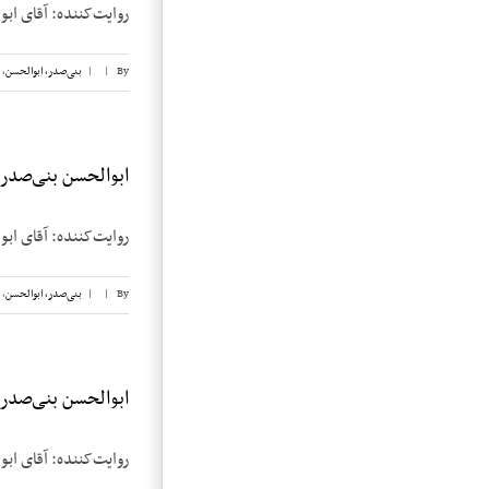
روایت‌کننده: آقای ابوالحسن بنی‌صدر تا
By
|
|
بنی‌صدر، ابوالحسن
,
ابوالحسن بنی‌صدر، ن
روایت‌کننده: آقای ابوالحسن بنی‌صدر تا
By
|
|
بنی‌صدر، ابوالحسن
,
ابوالحسن بنی‌صدر، ن
روایت‌کننده: آقای ابوالحسن بنی‌صدر تا