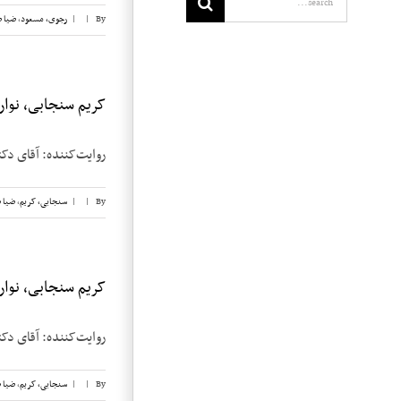
By
|
|
رجوی، مسعود
,
ضیا 
for:
کریم سنجابی، نوار ۲۷
روایت‌‌کننده: آقای دکتر کریم 
By
|
|
سنجابی، کریم
,
ضیا 
کریم سنجابی، نوار ۲۵
روایت‌‌کننده: آقای دکتر کریم 
By
|
|
سنجابی، کریم
,
ضیا 