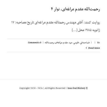
رحمت‌الله مقدم مراغه‌ای، نوار ۴
روایت کنند: آقای مهندس رحمت‏الله مقدم مراغه‌ای تاریخ مصاحبه: ۱۷
ژانویه ۱۹۸۵ محل [...]
By
|
|
ضیا صدقی
,
فارسی
,
مرد
,
مقدم مراغه‌ای، رحمت‌الله
|
0 Comments
Read More
2026 | All Rights Reserved |
Iran Oral History
© Copyright 2020 -