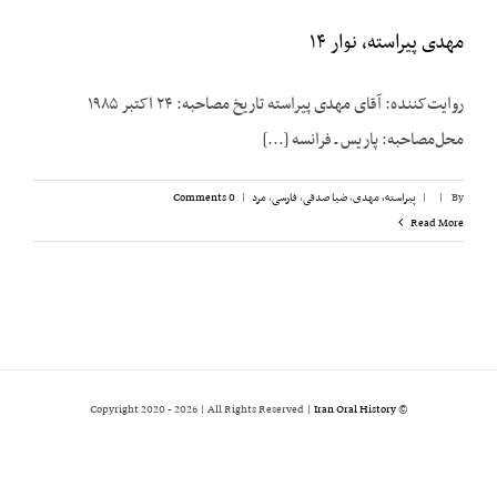
مهدی پیراسته، نوار ۱۴
روایت‌کننده: آقای مهدی پیراسته تاریخ مصاحبه: ۲۴ اکتبر ۱۹۸۵
محل‌مصاحبه: پاریس ـ فرانسه [...]
By
|
|
پیراسته، مهدی
,
ضیا صدقی
,
فارسی
,
مرد
|
0 Comments
Read More
2026 | All Rights Reserved |
Iran Oral History
© Copyright 2020 -