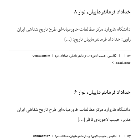
خداداد فرمانفرماییان، نوار ۸
دانشگاه هاروارد مرکز مطالعات خاورمیانه‌ای طرح تاریخ شفاهی ایران
راوی: خداداد فرمانفرماییان تاریخ: [...]
By
|
|
انگلیسی
,
حبیب لاجوردی
,
فرمانفرماییان، خداداد
,
مرد
|
0 Comments
Read More
خداداد فرمانفرماییان، نوار ۶
دانشگاه هاروارد مرکز مطالعات خاورمیانه‌ای طرح تاریخ شفاهی ایران
مدیر: حبیب لاجوردی ناظر [...]
By
|
|
انگلیسی
,
حبیب لاجوردی
,
فرمانفرماییان، خداداد
,
مرد
|
7 Comments