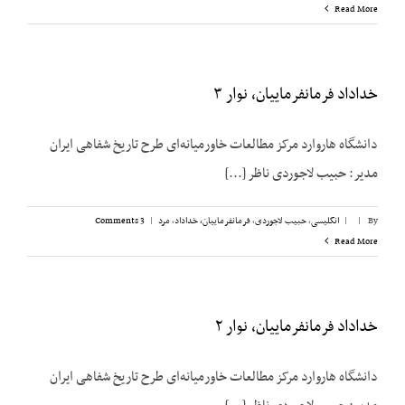
Read More
خداداد فرمانفرماییان، نوار ۳
دانشگاه هاروارد مرکز مطالعات خاورمیانه‌ای طرح تاریخ شفاهی ایران
مدیر: حبیب لاجوردی ناظر [...]
By
|
|
انگلیسی
,
حبیب لاجوردی
,
فرمانفرماییان، خداداد
,
مرد
|
3 Comments
Read More
خداداد فرمانفرماییان، نوار ۲
دانشگاه هاروارد مرکز مطالعات خاورمیانه‌ای طرح تاریخ شفاهی ایران