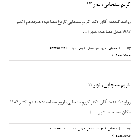
کریم سنجابی، نوار ۱۳
روایت‌‌کننده: آقای دکتر کریم سنجابی تاریخ مصاحبه: هیجدهم اکتبر
۱۹۸۳ محل مصاحبه: شهر [...]
By
|
|
سنجابی، کریم
,
ضیا صدقی
,
فارسی
,
مرد
|
0 Comments
Read More
کریم سنجابی، نوار ۱۱
روایت‌‌کننده: آقای دکتر کریم سنجابی تاریخ مصاحبه: هفدهم اکتبر ۱۹۸۳
مکان مصاحبه: شهر [...]
By
|
|
سنجابی، کریم
,
ضیا صدقی
,
فارسی
,
مرد
|
0 Comments
Read More