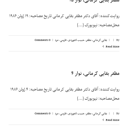
مظفر بقایی کرمانی، نوار ۱۵
روایت‌کننده: آقای دکتر مظفر بقایی کرمانی تاریخ مصاحبه: ۱۹ ژوئن ۱۹۸۶
محل‌مصاحبه: نیویورک [...]
By
|
|
بقایی کرمانی، مظفر
,
حبیب لاجوردی
,
فارسی
,
مرد
|
0 Comments
Read More
مظفر بقایی کرمانی، نوار ۴
روایت‌کننده: آقای دکتر مظفر بقایی کرمانی تاریخ مصاحبه: ۴ ژوئن ۱۹۸۶
محل‌مصاحبه: نیویورک [...]
By
|
|
بقایی کرمانی، مظفر
,
حبیب لاجوردی
,
فارسی
,
مرد
|
0 Comments
Read More