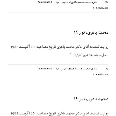
By
|
|
باهری، محمد
,
حبیب لاجوردی
,
فارسی
,
مرد
|
0 Comments
Read More
محمد باهری، نوار ۱۸
روایت‌کننده: آقای دکتر محمد باهری تاریخ مصاحبه: 10 آگوست 1982
محل‌مصاحبه: شهر کان [...]
By
|
|
باهری، محمد
,
حبیب لاجوردی
,
فارسی
,
مرد
|
0 Comments
Read More
محمد باهری، نوار ۱۶
روایت‌کننده: آقای دکتر محمد باهری تاریخ مصاحبه: 10 آگوست 1982