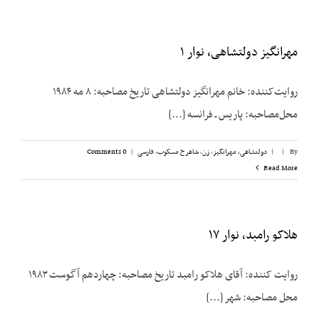
مهرانگیز دولتشاهی، نوار ۱
روایت‌کننده: خانم مهرانگیز دولتشاهی تاریخ مصاحبه: ۸ مه ۱۹۸۴
محل‌مصاحبه: پاریس ـ فرانسه [...]
By
|
|
دولتشاهی، مهرانگیز
,
زن
,
شاهرخ مسکوب
,
فارسی
|
0 Comments
Read More
هلاکو رامبد، نوار ۱۷
روایت کننده: آقای هلاکو رامبد تاریخ مصاحبه: چهاردهم آگوست ۱۹۸۳
محل مصاحبه: شهر [...]