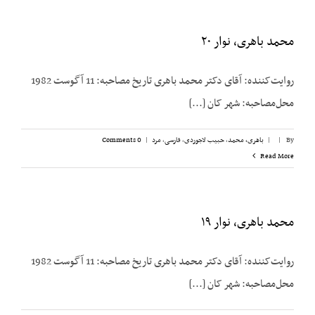
محمد باهری، نوار ۲۰
روایت‌کننده: آقای دکتر محمد باهری تاریخ مصاحبه: 11 آگوست 1982
محل‌مصاحبه: شهر کان [...]
By
|
|
باهری، محمد
,
حبیب لاجوردی
,
فارسی
,
مرد
|
0 Comments
Read More
محمد باهری، نوار ۱۹
روایت‌کننده: آقای دکتر محمد باهری تاریخ مصاحبه: 11 آگوست 1982
محل‌مصاحبه: شهر کان [...]