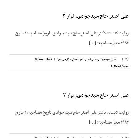
علی اصغر حاج سیدجوادی، نوار ۳
روایت‌کننده: دکتر علی اصغر حاج سید جوادی تاریخ مصاحبه: ۱ مارچ
۱۹۸۴ محل‌مصاحبه: [...]
By
|
|
حاج سیدجوادی، علی اصغر
,
ضیا صدقی
,
فارسی
,
مرد
|
0 Comments
Read More
علی اصغر حاج سیدجوادی، نوار ۲
روایت‌کننده: دکتر علی اصغر حاج سید جوادی تاریخ مصاحبه: ۱ مارچ
۱۹۸۴ محل‌مصاحبه: [...]