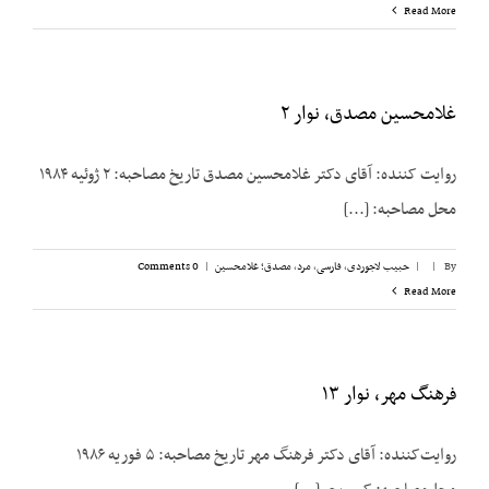
Read More
غلامحسین مصدق، نوار ۲
روایت کننده: آقای دکتر غلامحسین مصدق تاریخ مصاحبه: ۲ ژوئیه ۱۹۸۴
محل مصاحبه: [...]
By
|
|
حبیب لاجوردی
,
فارسی
,
مرد
,
مصدق؛ غلامحسین
|
0 Comments
Read More
فرهنگ مهر، نوار ۱۳
روایت‌کننده: آقای دکتر فرهنگ مهر تاریخ مصاحبه: ۵ فوریه ۱۹۸۶