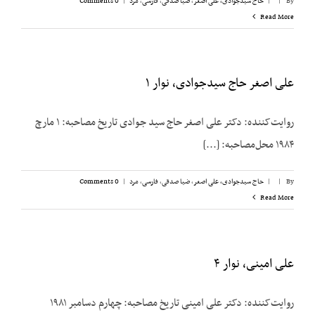
By
|
|
حاج سیدجوادی، علی اصغر
,
ضیا صدقی
,
فارسی
,
مرد
|
0 Comments
Read More
علی اصغر حاج سیدجوادی، نوار ۱
روایت‌کننده: دکتر علی اصغر حاج سید جوادی تاریخ مصاحبه: ۱ مارچ
۱۹۸۴ محل‌مصاحبه: [...]
By
|
|
حاج سیدجوادی، علی اصغر
,
ضیا صدقی
,
فارسی
,
مرد
|
0 Comments
Read More
علی امینی، نوار ۴
روایت‌کننده: دکتر علی امینی تاریخ مصاحبه: چهارم دسامبر ۱۹۸۱