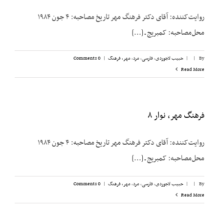
روایت‌کننده: آقای دکتر فرهنگ مهر تاریخ مصاحبه: ۴ جون ۱۹۸۴
محل‌مصاحبه: کمبریج ـ [...]
By
|
|
حبیب لاجوردی
,
فارسی
,
مرد
,
مهر، فرهنگ
|
0 Comments
Read More
فرهنگ مهر، نوار ۸
روایت‌کننده: آقای دکتر فرهنگ مهر تاریخ مصاحبه: ۴ جون ۱۹۸۴
محل‌مصاحبه: کمبریج ـ [...]
By
|
|
حبیب لاجوردی
,
فارسی
,
مرد
,
مهر، فرهنگ
|
0 Comments
Read More