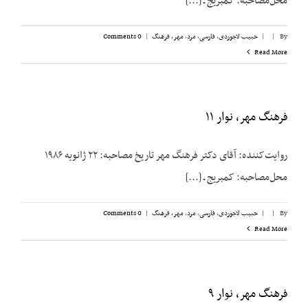
محل‌مصاحبه: کمبریج ـ [...]
By
|
|
حبیب لاجوردی
,
فارسی
,
مرد
,
مهر، فرهنگ
|
0 Comments
Read More
فرهنگ مهر، نوار ۱۱
روایت‌کننده: آقای دکتر فرهنگ مهر تاریخ مصاحبه: ۲۲ ژانویه ۱۹۸۶
محل‌مصاحبه: کمبریج ـ [...]
By
|
|
حبیب لاجوردی
,
فارسی
,
مرد
,
مهر، فرهنگ
|
0 Comments
Read More
فرهنگ مهر، نوار ۹