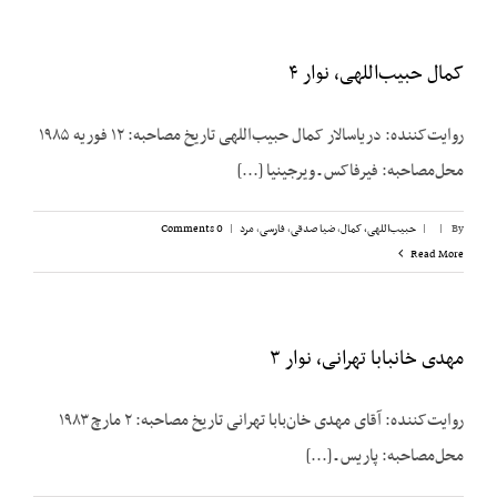
کمال حبیب‌اللهی، نوار ۴
روایت‌کننده: دریاسالار کمال حبیب‌اللهی تاریخ مصاحبه: ۱۲ فوریه ۱۹۸۵
محل‌مصاحبه: فیرفاکس ـ ویرجینیا [...]
By
|
|
حبیب‌اللهی، کمال
,
ضیا صدقی
,
فارسی
,
مرد
|
0 Comments
Read More
مهدی خانبابا تهرانی، نوار ۳
روایت‌کننده: آقای مهدی خان‌بابا تهرانی تاریخ مصاحبه: ۲ مارچ ۱۹۸۳
محل‌مصاحبه: پاریس ـ [...]