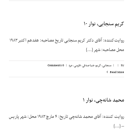
کریم سنجابی، نوار ۱۰
روایت‌‌کننده: آقای دکتر کریم سنجابی تاریخ مصاحبه: هفدهم اکتبر ۱۹۸۳
محل مصاحبه: شهر [...]
By
|
|
سنجابی، کریم
,
ضیا صدقی
,
فارسی
,
مرد
|
0 Comments
Read More
محمد شانه‌چی، نوار ۱
روایت کننده: آقای محمد شانه‌چی تاریخ: ۴ مارچ ۱۹۸۳ محل: شهر پاریس
– [...]