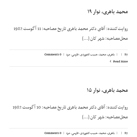
محمد باهری، نوار ۱۹
روایت‌کننده: آقای دکتر محمد باهری تاریخ مصاحبه: 11 آگوست 1982
محل‌مصاحبه: شهر کان [...]
By
|
|
باهری، محمد
,
حبیب لاجوردی
,
فارسی
,
مرد
|
0 Comments
Read More
محمد باهری، نوار ۱۵
روایت‌کننده: آقای دکتر محمد باهری تاریخ مصاحبه: 10 آگوست 1982
محل‌مصاحبه: شهر کان [...]
By
|
|
باهری، محمد
,
حبیب لاجوردی
,
فارسی
,
مرد
|
0 Comments