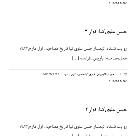
Read More
حسن علوی‌کیا، نوار ۳
روایت‌کننده: تیمسار حسن علوی‌کیا تاریخ مصاحبه: اول مارچ ۱۹۸۳
محل‌مصاحبه: پاریس ـ فرانسه [...]
By
|
|
حبیب لاجوردی
,
علوی‌کیا، حسن
,
فارسی
,
مرد
|
0 Comments
Read More
حسن علوی‌کیا، نوار ۲
روایت‌کننده: تیمسار حسن علوی‌کیا تاریخ مصاحبه: اول مارچ ۱۹۸۳