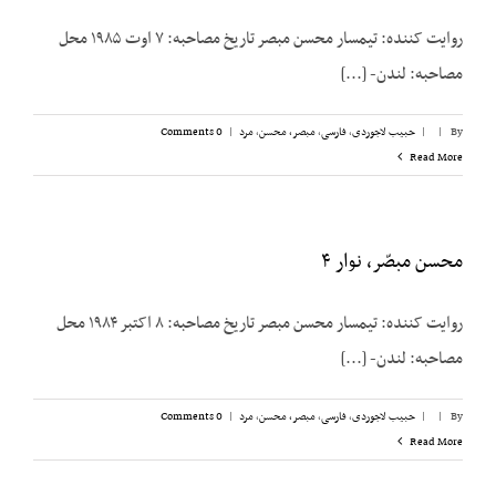
روایت کننده: تیمسار محسن مبصر تاریخ مصاحبه: ۷ اوت ۱۹۸۵ محل
مصاحبه: لندن- [...]
By
|
|
حبیب لاجوردی
,
فارسی
,
مبصر، محسن
,
مرد
|
0 Comments
Read More
محسن مبصّر، نوار ۴
روایت کننده: تیمسار محسن مبصر تاریخ مصاحبه: ۸ اکتبر ۱۹۸۴ محل
مصاحبه: لندن- [...]
By
|
|
حبیب لاجوردی
,
فارسی
,
مبصر، محسن
,
مرد
|
0 Comments
Read More