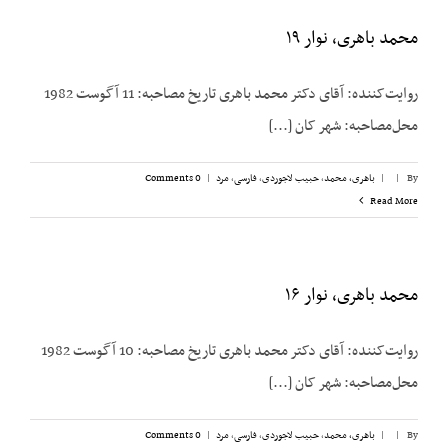
محمد باهری، نوار ۱۹
روایت‌کننده: آقای دکتر محمد باهری تاریخ مصاحبه: 11 آگوست 1982
محل‌مصاحبه: شهر کان [...]
By
|
|
باهری، محمد
,
حبیب لاجوردی
,
فارسی
,
مرد
|
0 Comments
Read More
محمد باهری، نوار ۱۶
روایت‌کننده: آقای دکتر محمد باهری تاریخ مصاحبه: 10 آگوست 1982
محل‌مصاحبه: شهر کان [...]
By
|
|
باهری، محمد
,
حبیب لاجوردی
,
فارسی
,
مرد
|
0 Comments