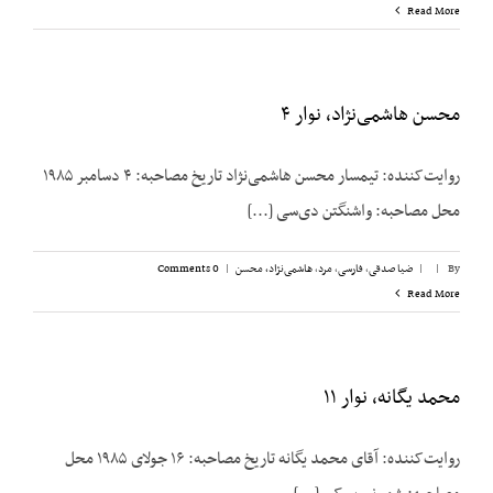
Read More
محسن هاشمی‌نژاد، نوار ۴
روایت‌کننده: تیمسار محسن هاشمی‌نژاد تاریخ مصاحبه: ۴ دسامبر ۱۹۸۵
محل مصاحبه: واشنگتن دی‌سی [...]
By
|
|
ضیا صدقی
,
فارسی
,
مرد
,
هاشمی‌نژاد، محسن
|
0 Comments
Read More
محمد یگانه، نوار ۱۱
روایت‌کننده: آقای محمد یگانه تاریخ مصاحبه: ۱۶ جولای ۱۹۸۵ محل