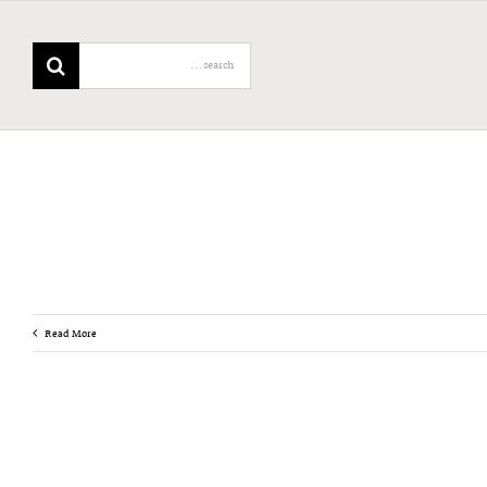
Search
for:
Read More