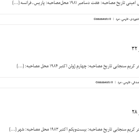
مصاحبه: هفت دسامبر ۱۹۸۱ محل‌مصاحبه: پاریس ـ فرانسه [...]
اجوردی
,
فارسی
,
مرد
|
0 Comments
 سنجابی تاریخ مصاحبه: چهارم ژوئن اکتبر ۱۹۸۴ محل مصاحبه: [...]
صدقی
,
فارسی
,
مرد
|
0 Comments
سنجابی تاریخ مصاحبه: بیست‌‌ویکم اکتبر ۱۹۸۳ محل مصاحبه: شهر [...]