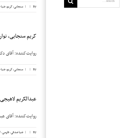
By
|
|
سنجابی، کریم
,
ضیا 
کریم سنجابی، نوار ۲۱
روایت‌‌کننده: آقای دکتر کریم س
By
|
|
سنجابی، کریم
,
ضیا 
عبدالکریم لاهیجی، ن
روایت‌کننده: آقای عبدالکریم لاهیجی تاری
By
|
|
ضیا صدقی
,
فارسی
,
ل