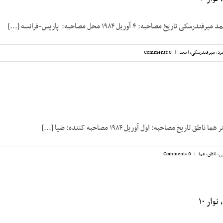
یخ مصاحبه: ۴ آوریل ۱۹۸۴ محل مصاحبه: پاریس-فرانسه [...]
رد
,
میرفندرسکی، احمد
|
0 Comments
 تاریخ مصاحبه: اول آوریل ۱۹۸۴ مصاحبه کننده: ضیا [...]
ی
,
ناطق، هما
|
0 Comments
ار ۱۰