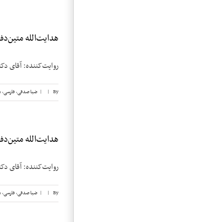
هدایت‌الله متین‌دفتر
روایت‌کننده: آقای دکتر هدایت‌الله 
By
|
|
ضیا صدقی
,
فارسی
,
م
هدایت‌الله متین‌دفتر
روایت‌کننده: آقای دکتر هدایت‌الله 
By
|
|
ضیا صدقی
,
فارسی
,
م