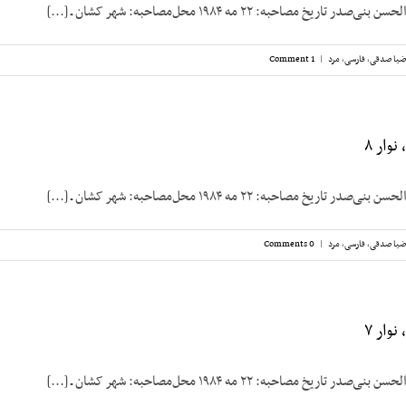
ریخ مصاحبه: ۲۲ مه ۱۹۸۴ محل‌مصاحبه: شهر کشان ـ [...]
ضیا صدقی
,
فارسی
,
مرد
|
1 Comment
وار ۸
ریخ مصاحبه: ۲۲ مه ۱۹۸۴ محل‌مصاحبه: شهر کشان ـ [...]
ضیا صدقی
,
فارسی
,
مرد
|
0 Comments
وار ۷
ریخ مصاحبه: ۲۲ مه ۱۹۸۴ محل‌مصاحبه: شهر کشان ـ [...]