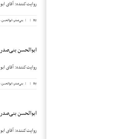
روایت‌کننده: آقای ابوالحسن بنی‌صدر تا
By
|
|
بنی‌صدر، ابوالحسن
,
ابوالحسن بنی‌صدر، ن
روایت‌کننده: آقای ابوالحسن بنی‌صدر تا
By
|
|
بنی‌صدر، ابوالحسن
,
ابوالحسن بنی‌صدر، ن
روایت‌کننده: آقای ابوالحسن بنی‌صدر تا