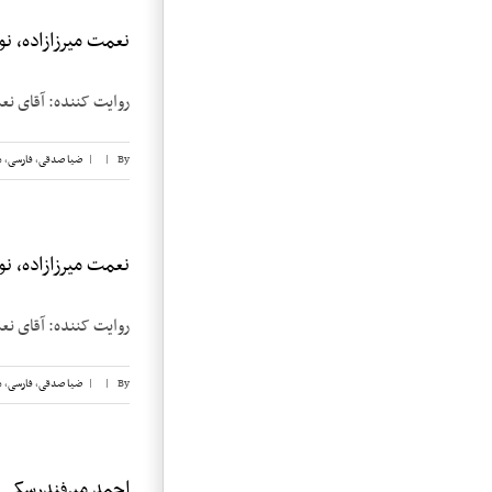
نعمت میرزازاده، نوار
روایت کننده: آقای نعمت میرزازاده م
By
|
|
ضیا صدقی
,
فارسی
,
م
نعمت میرزازاده، نوار
روایت کننده: آقای نعمت میرزازاده
By
|
|
ضیا صدقی
,
فارسی
,
م
احمد میرفندرسکی، ن