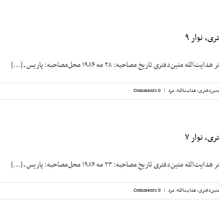
ی، نوار ۹
متین‌دفتری تاریخ مصاحبه: ۲۸ مه ۱۹۸۴ محل‌مصاحبه: پاریس ـ [...]
تین‌دفتری، هدایت‌الله
,
مرد
|
0 Comments
ی، نوار ۷
متین‌دفتری تاریخ مصاحبه: ۲۳ مه ۱۹۸۴ محل‌مصاحبه: پاریس ـ [...]
تین‌دفتری، هدایت‌الله
,
مرد
|
0 Comments