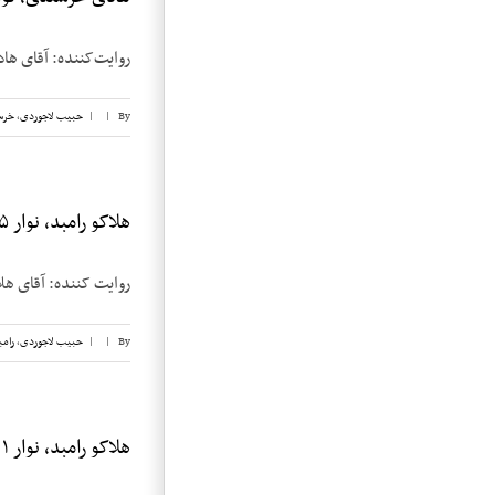
روایت‌کننده: آقای هادی خرسندی تاریخ 
By
|
|
حبیب لاجوردی
,
خرس
هلاکو رامبد، نوار ۵
روایت کننده: آقای هلاکو رامبد
By
|
|
حبیب لاجوردی
,
رامب
هلاکو رامبد، نوار ۱