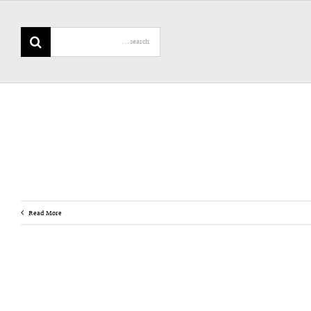
Search
for:
Read More