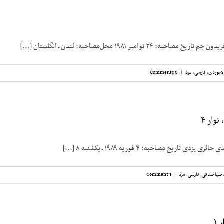
: ۲۴ نوامبر ۱۹۸۱ محل‌مصاحبه: لندن ـ انگلستان [...]
اجوردی
,
فارسی
,
مرد
|
0 Comments
وار ۴
ی تاریخ مصاحبه: ۴ فوریه ۱۹۸۹ ـ یکشنبه ۸ [...]
ضیا صدقی
,
فارسی
,
مرد
|
1 Comment
 ۱