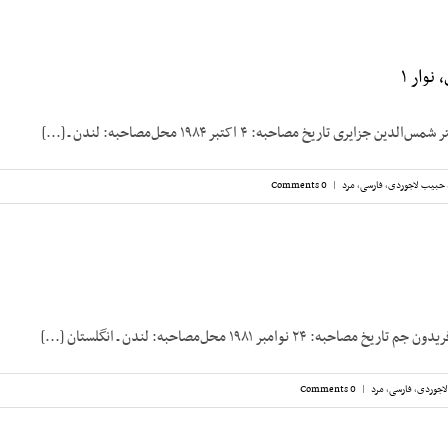
نوار ۱
زایری تاریخ مصاحبه: ۴ اکتبر ۱۹۸۴ محل‌مصاحبه: لندن ـ [...]
حبیب لاجوردی
,
فارسی
,
مرد
|
0 Comments
: ۲۴ نوامبر ۱۹۸۱ محل‌مصاحبه: لندن ـ انگلستان [...]
اجوردی
,
فارسی
,
مرد
|
0 Comments