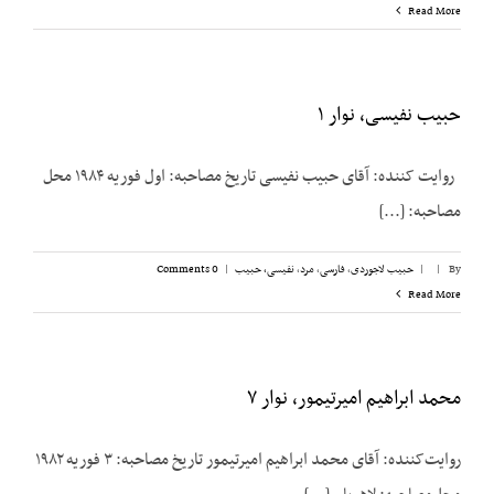
Read More
حبیب نفیسی، نوار ۱
روایت ‌کننده: آقای حبیب نفیسی تاریخ مصاحبه: اول فوریه ۱۹۸۴ محل
مصاحبه: [...]
By
|
|
حبیب لاجوردی
,
فارسی
,
مرد
,
نفیسی، حبیب
|
0 Comments
Read More
محمد ابراهیم امیرتیمور، نوار ۷
روایت‌کننده: آقای محمد ابراهیم امیرتیمور تاریخ مصاحبه: ۳ فوریه ۱۹۸۲