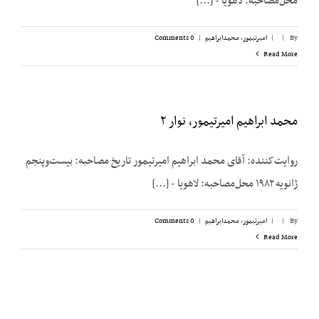
محل‌مصاحبه: لاهویا - [...]
By
|
|
امیرتیمور، محمدابراهیم
|
0 Comments
Read More
محمد ابراهیم امیرتیمور، نوار ۲
روایت‌کننده: آقای محمد ابراهیم امیرتیمور تاریخ مصاحبه: بیست‌وپنجم
ژانویه ۱۹۸۲ محل‌مصاحبه: لاهویا - [...]
By
|
|
امیرتیمور، محمدابراهیم
|
0 Comments
Read More