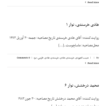
Read More
هادی خرسندی، نوار ۱
روایت‌کننده: آقای هادی خرسندی تاریخ مصاحبه: جمعه ۳۰ آوریل ۱۹۹۳
محل‌مصاحبه: ماساچوست ـ [...]
By
|
|
حبیب لاجوردی
,
خرسندی، هادی
,
خرسندی، هادی
,
فارسی
,
مرد
|
0 Comments
Read More
محمد درخشش، نوار ۶
روایت‌کننده: آقای محمد درخشش تاریخ مصاحبه: ۳۰ جون ۱۹۸۳