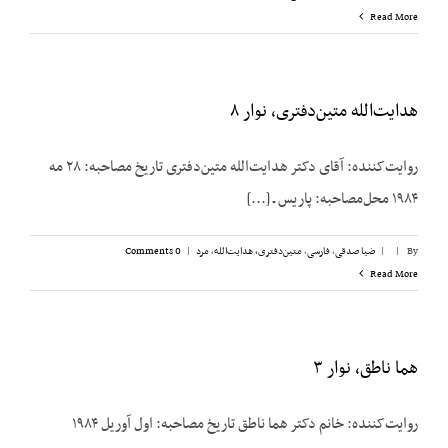
Read More
هدایت‌الله متین‌دفتری، نوار ۸
روایت‌کننده: آقای دکتر هدایت‌الله متین‌دفتری تاریخ مصاحبه: ۲۸ مه
۱۹۸۴ محل‌مصاحبه: پاریس ـ [...]
By
|
|
ضیا صدقی
,
فارسی
,
متین‌دفتری، هدایت‌الله
,
مرد
|
0 Comments
Read More
هما ناطق، نوار ۳
روایت‌کننده: خانم دکتر هما ناطق تاریخ مصاحبه: اول آوریل ۱۹۸۴