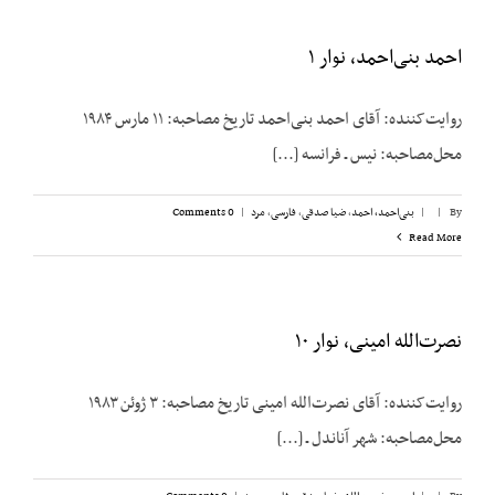
احمد بنی‌احمد، نوار ۱
روایت‌کننده: آقای احمد بنی‌احمد تاریخ مصاحبه: ۱۱ مارس ۱۹۸۴
محل‌مصاحبه: نیس ـ فرانسه [...]
By
|
|
بنی‌احمد، احمد
,
ضیا صدقی
,
فارسی
,
مرد
|
0 Comments
Read More
نصرت‌الله امینی، نوار ۱۰
روایت‌کننده: آقای نصرت‌الله امینی تاریخ مصاحبه: ۳ ژوئن ۱۹۸۳
محل‌مصاحبه: شهر آناندل ـ [...]