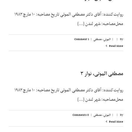
روایت‌کننده: آقای دکتر مصطفی الموتی تاریخ مصاحبه: ۱۰ مارچ ۱۹۸۳
محل‌مصاحبه: شهر لندن [...]
By
|
|
الموتی، مصطفی
|
1 Comment
Read More
مصطفی الموتی، نوار ۳
روایت‌کننده: آقای دکتر مصطفی الموتی تاریخ مصاحبه: ۱۰ مارچ ۱۹۸۳
محل‌مصاحبه: شهر لندن [...]
By
|
|
الموتی، مصطفی
|
0 Comments
Read More