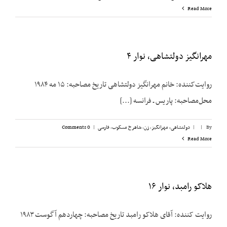
Read More
مهرانگیز دولتشاهی، نوار ۴
روایت‌کننده: خانم مهرانگیز دولتشاهی تاریخ مصاحبه: ۱۵ مه ۱۹۸۴
محل‌مصاحبه: پاریس ـ فرانسه [...]
By
|
|
دولتشاهی، مهرانگیز
,
زن
,
شاهرخ مسکوب
,
فارسی
|
0 Comments
Read More
هلاکو رامبد، نوار ۱۶
روایت کننده: آقای هلاکو رامبد تاریخ مصاحبه: چهاردهم آگوست ۱۹۸۳