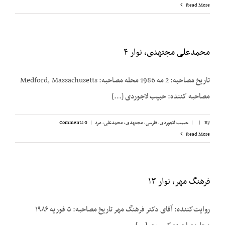
Read More
محمدعلی مجتهدی، نوار ۴
تاریخ مصاحبه: 2 مه 1986 محله مصاحبه: Medford, Massachusetts
مصاحبه کننده: حبیب لاجوردی [...]
By
|
|
حبیب لاجوردی
,
فارسی
,
مجتهدی، محمدعلی
,
مرد
|
0 Comments
Read More
فرهنگ مهر، نوار ۱۳
روایت‌کننده: آقای دکتر فرهنگ مهر تاریخ مصاحبه: ۵ فوریه ۱۹۸۶