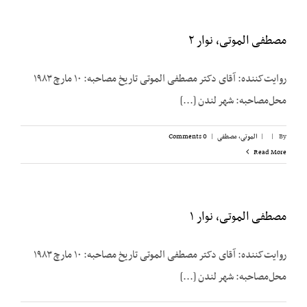
مصطفی الموتی، نوار ۲
روایت‌کننده: آقای دکتر مصطفی الموتی تاریخ مصاحبه: ۱۰ مارچ ۱۹۸۳
محل‌مصاحبه: شهر لندن [...]
By
|
|
الموتی، مصطفی
|
0 Comments
Read More
مصطفی الموتی، نوار ۱
روایت‌کننده: آقای دکتر مصطفی الموتی تاریخ مصاحبه: ۱۰ مارچ ۱۹۸۳
محل‌مصاحبه: شهر لندن [...]