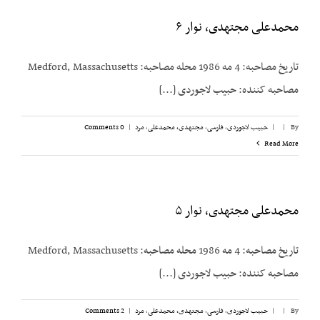
محمدعلی مجتهدی، نوار ۶
تاریخ مصاحبه: 4 مه 1986 محله مصاحبه: Medford, Massachusetts
مصاحبه کننده: حبیب لاجوردی [...]
By
|
|
حبیب لاجوردی
,
فارسی
,
مجتهدی، محمدعلی
,
مرد
|
0 Comments
Read More
محمدعلی مجتهدی، نوار ۵
تاریخ مصاحبه: 4 مه 1986 محله مصاحبه: Medford, Massachusetts
مصاحبه کننده: حبیب لاجوردی [...]
By
|
|
حبیب لاجوردی
,
فارسی
,
مجتهدی، محمدعلی
,
مرد
|
2 Comments