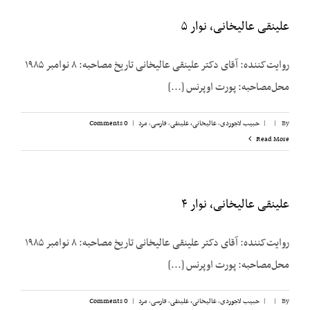
علینقی عالیخانی، نوار ۵
روایت‌کننده: آقای دکتر علینقی عالیخانی تاریخ مصاحبه: ۸ نوامبر ۱۹۸۵
محل‌مصاحبه: پورت اوپرنس [...]
By
|
|
حبیب لاجوردی
,
عالیخانی، علینقی
,
فارسی
,
مرد
|
0 Comments
Read More
علینقی عالیخانی، نوار ۴
روایت‌کننده: آقای دکتر علینقی عالیخانی تاریخ مصاحبه: ۸ نوامبر ۱۹۸۵
محل‌مصاحبه: پورت اوپرنس [...]
By
|
|
حبیب لاجوردی
,
عالیخانی، علینقی
,
فارسی
,
مرد
|
0 Comments