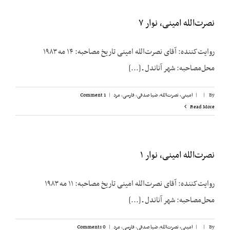
نصرت‌الله امینی، نوار ۷
روایت‌کننده: آقای نصرت‌الله امینی تاریخ مصاحبه: ۱۴ مه ۱۹۸۳
محل‌مصاحبه: شهر آناندل ـ [...]
By
|
|
امینی، نصرت‌الله
,
ضیا صدقی
,
فارسی
,
مرد
|
1 Comment
Read More
نصرت‌الله امینی، نوار ۱
روایت‌کننده: آقای نصرت‌الله امینی تاریخ مصاحبه: ۱۱ مه ۱۹۸۳
محل‌مصاحبه: شهر آناندل ـ [...]
By
|
|
امینی، نصرت‌الله
,
ضیا صدقی
,
فارسی
,
مرد
|
0 Comments