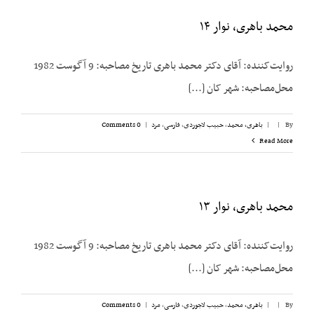
محمد باهری، نوار ۱۴
روایت‌کننده: آقای دکتر محمد باهری تاریخ مصاحبه: 9 آگوست 1982
محل‌مصاحبه: شهر کان [...]
By
|
|
باهری، محمد
,
حبیب لاجوردی
,
فارسی
,
مرد
|
0 Comments
Read More
محمد باهری، نوار ۱۳
روایت‌کننده: آقای دکتر محمد باهری تاریخ مصاحبه: 9 آگوست 1982
محل‌مصاحبه: شهر کان [...]
By
|
|
باهری، محمد
,
حبیب لاجوردی
,
فارسی
,
مرد
|
0 Comments