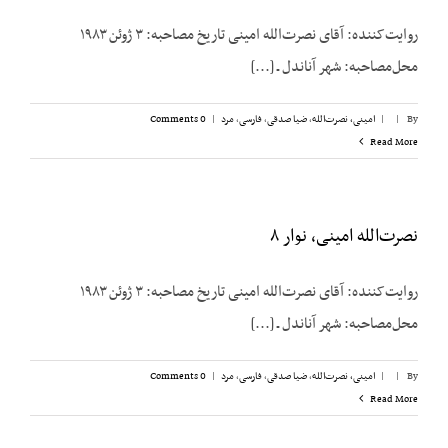
روایت‌کننده: آقای نصرت‌الله امینی تاریخ مصاحبه: ۳ ژوئن ۱۹۸۳
محل‌مصاحبه: شهر آناندل ـ [...]
By
|
|
امینی، نصرت‌الله
,
ضیا صدقی
,
فارسی
,
مرد
|
0 Comments
Read More
نصرت‌الله امینی، نوار ۸
روایت‌کننده: آقای نصرت‌الله امینی تاریخ مصاحبه: ۳ ژوئن ۱۹۸۳
محل‌مصاحبه: شهر آناندل ـ [...]
By
|
|
امینی، نصرت‌الله
,
ضیا صدقی
,
فارسی
,
مرد
|
0 Comments
Read More