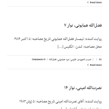
Read More
فضل‌الله همایونی، نوار ۷
روایت‌کننده: تیمسار فضل‌الله همایونی تاریخ مصاحبه: ۵ اکتبر ۱۹۸۴
محل مصاحبه: لندن- انگلیس [...]
By
|
|
حبیب لاجوردی
,
فارسی
,
مرد
,
همایونی، فضل‌الله
|
0 Comments
Read More
نصرت‌الله امینی، نوار ۱۴
روایت‌کننده: آقای نصرت‌الله امینی تاریخ مصاحبه: ۵ ژوئن ۱۹۸۳