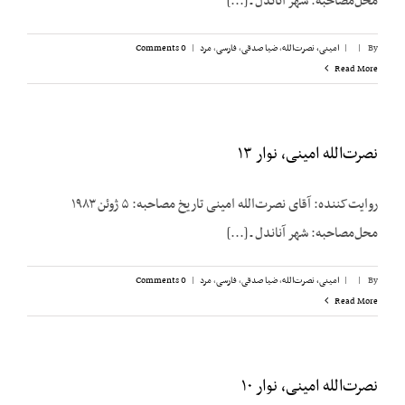
محل‌مصاحبه: شهر آناندل ـ [...]
By
|
|
امینی، نصرت‌الله
,
ضیا صدقی
,
فارسی
,
مرد
|
0 Comments
Read More
نصرت‌الله امینی، نوار ۱۳
روایت‌کننده: آقای نصرت‌الله امینی تاریخ مصاحبه: ۵ ژوئن ۱۹۸۳
محل‌مصاحبه: شهر آناندل ـ [...]
By
|
|
امینی، نصرت‌الله
,
ضیا صدقی
,
فارسی
,
مرد
|
0 Comments
Read More
نصرت‌الله امینی، نوار ۱۰