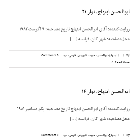
ابوالحسن ابتهاج، نوار ۲۱
روایت‌کننده: آقای ابوالحسن ابتهاج تاریخ مصاحبه: ۹ اگوست ۱۹۸۲
محل‌مصاحبه: شهر کان، فرانسه [...]
By
|
|
ابتهاج، ابوالحسن
,
حبیب لاجوردی
,
فارسی
,
مرد
|
0 Comments
Read More
ابوالحسن ابتهاج، نوار ۱۴
روایت‌کننده: آقای ابوالحسن ابتهاج تاریخ مصاحبه: یکم دسامبر ۱۹۸۱
محل‌مصاحبه: شهر کان، فرانسه [...]
By
|
|
ابتهاج، ابوالحسن
,
حبیب لاجوردی
,
فارسی
,
مرد
|
0 Comments