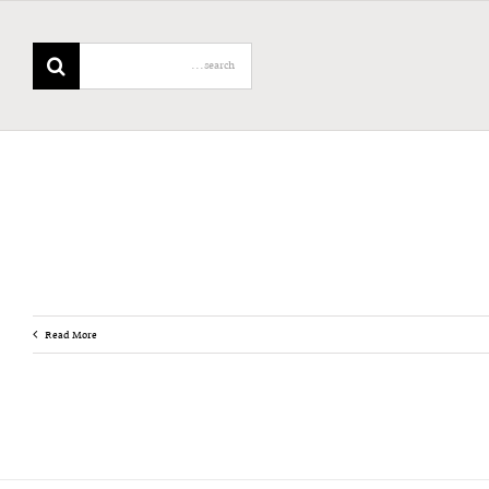
Search
for:
Read More