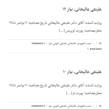
علینقی عالیخانی، نوار ۱۲
روایت‌کننده: آقای دکتر علینقی عالیخانی تاریخ مصاحبه: ۹ نوامبر ۱۹۸۵
محل‌مصاحبه: پورت اوپرنس [...]
By
|
|
حبیب لاجوردی
,
عالیخانی، علینقی
,
فارسی
,
مرد
|
2 Comments
Read More
علینقی عالیخانی، نوار ۱۰
روایت‌کننده: آقای دکتر علینقی عالیخانی تاریخ مصاحبه: ۹ نوامبر ۱۹۸۵
محل‌مصاحبه: پورت او [...]
By
|
|
حبیب لاجوردی
,
عالیخانی، علینقی
,
فارسی
,
مرد
|
0 Comments