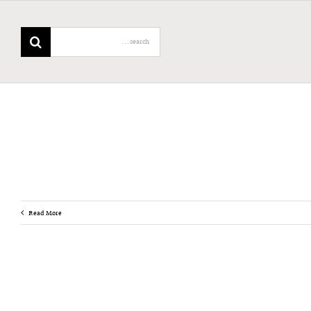
Search
for:
Read More