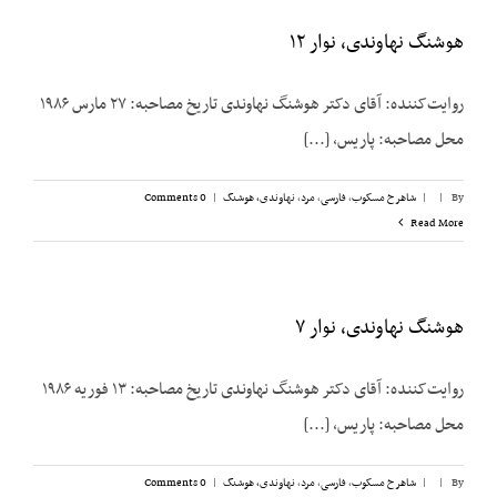
هوشنگ نهاوندی، نوار ۱۲
روایت‌کننده: آقای دکتر هوشنگ نهاوندی تاریخ مصاحبه: ۲۷ مارس ۱۹۸۶
محل مصاحبه: پاریس، [...]
By
|
|
شاهرخ مسکوب
,
فارسی
,
مرد
,
نهاوندی، هوشنگ
|
0 Comments
Read More
هوشنگ نهاوندی، نوار ۷
روایت‌کننده: آقای دکتر هوشنگ نهاوندی تاریخ مصاحبه: ۱۳ فوریه ۱۹۸۶
محل مصاحبه: پاریس، [...]
By
|
|
شاهرخ مسکوب
,
فارسی
,
مرد
,
نهاوندی، هوشنگ
|
0 Comments