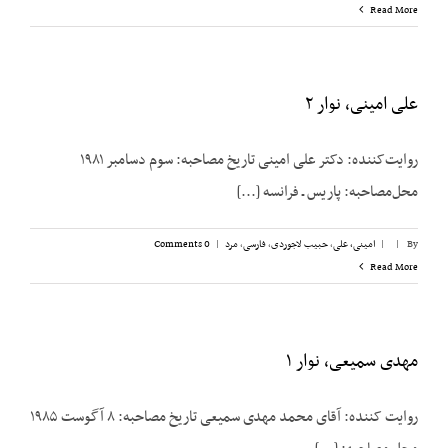
Read More
علی امینی، نوار ۲
روایت‌کننده: دکتر علی امینی تاریخ مصاحبه: سوم دسامبر ۱۹۸۱
محل‌مصاحبه: پاریس ـ فرانسه [...]
By
|
|
امینی، علی
,
حبیب لاجوردی
,
فارسی
,
مرد
|
0 Comments
Read More
مهدی سمیعی، نوار ۱
روایت ‌کننده: آقای محمد مهدی سمیعی تاریخ مصاحبه: ۸ آگوست ۱۹۸۵