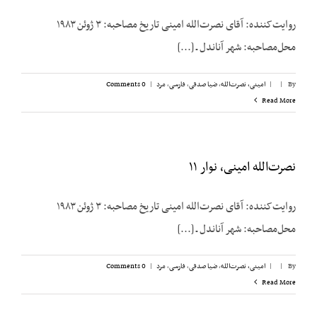
روایت‌کننده: آقای نصرت‌الله امینی تاریخ مصاحبه: ۳ ژوئن ۱۹۸۳
محل‌مصاحبه: شهر آناندل ـ [...]
By
|
|
امینی، نصرت‌الله
,
ضیا صدقی
,
فارسی
,
مرد
|
0 Comments
Read More
نصرت‌الله امینی، نوار ۱۱
روایت‌کننده: آقای نصرت‌الله امینی تاریخ مصاحبه: ۳ ژوئن ۱۹۸۳
محل‌مصاحبه: شهر آناندل ـ [...]
By
|
|
امینی، نصرت‌الله
,
ضیا صدقی
,
فارسی
,
مرد
|
0 Comments
Read More