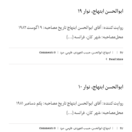
ابوالحسن ابتهاج،‌ نوار ۱۹
روایت‌کننده: آقای ابوالحسن ابتهاج تاریخ مصاحبه: ۹ اگوست ۱۹۸۲
محل‌مصاحبه: شهر کان، فرانسه [...]
By
|
|
ابتهاج، ابوالحسن
,
حبیب لاجوردی
,
فارسی
,
مرد
|
0 Comments
Read More
ابوالحسن ابتهاج، نوار ۱۰
روایت‌کننده: آقای ابوالحسن ابتهاج تاریخ مصاحبه: یکم دسامبر ۱۹۸۱
محل‌مصاحبه: شهر کان، فرانسه [...]
By
|
|
ابتهاج، ابوالحسن
,
حبیب لاجوردی
,
فارسی
,
مرد
|
0 Comments