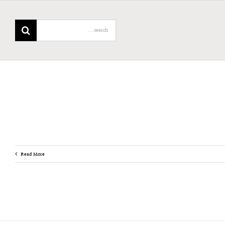
Search
for:
Read More